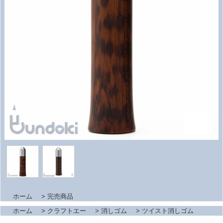
ホーム
>
完売商品
ホーム
>
クラフトエー
>
消しゴム
>
ツイスト消しゴム