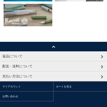
返品について
配送・送料について
支払い方法について
マイアカウント
カートを見る
お問い合わせ