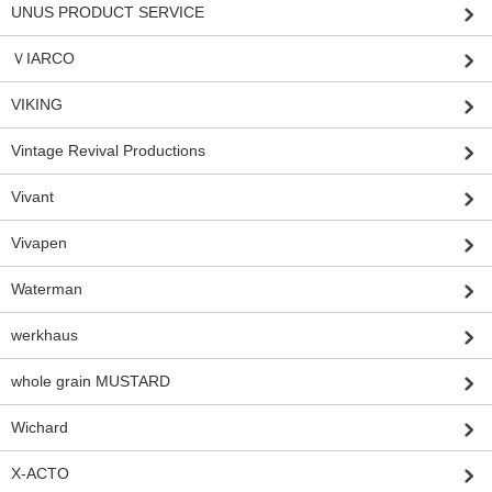
UNUS PRODUCT SERVICE
ＶIARCO
VIKING
Vintage Revival Productions
Vivant
Vivapen
Waterman
werkhaus
whole grain MUSTARD
Wichard
X-ACTO