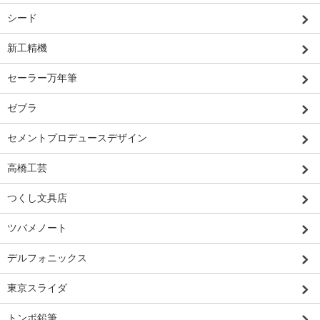
シード
新工精機
セーラー万年筆
ゼブラ
セメントプロデュースデザイン
高橋工芸
つくし文具店
ツバメノート
デルフォニックス
東京スライダ
トンボ鉛筆