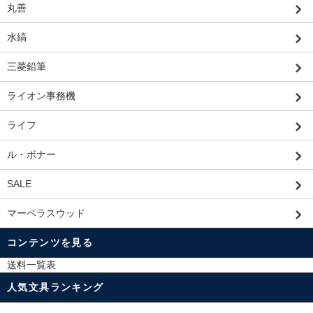
丸善
水縞
三菱鉛筆
ライオン事務機
ライフ
ル・ボナー
SALE
マーベラスウッド
コンテンツを見る
送料一覧表
人気文具ランキング