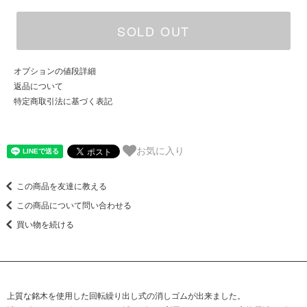
SOLD OUT
オプションの値段詳細
返品について
特定商取引法に基づく表記
お気に入り
この商品を友達に教える
この商品について問い合わせる
買い物を続ける
上質な銘木を使用した回転繰り出し式の消しゴムが出来ました。