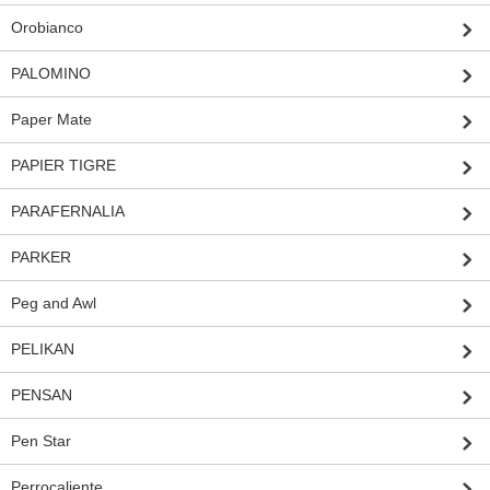
Orobianco
PALOMINO
Paper Mate
PAPIER TIGRE
PARAFERNALIA
PARKER
Peg and Awl
PELIKAN
PENSAN
Pen Star
Perrocaliente