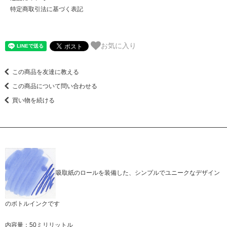
特定商取引法に基づく表記
お気に入り
この商品を友達に教える
この商品について問い合わせる
買い物を続ける
吸取紙のロールを装備した、シンプルでユニークなデザイン
のボトルインクです
内容量：50ミリリットル