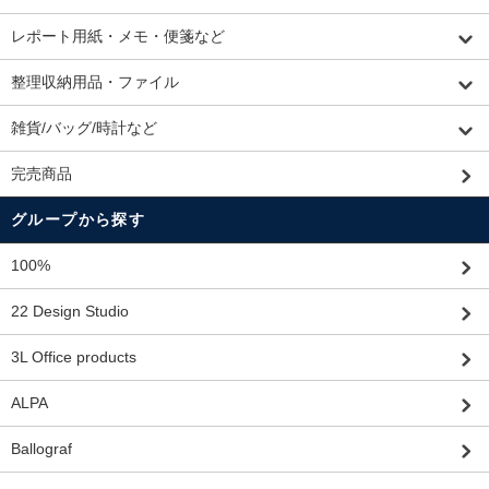
レポート用紙・メモ・便箋など
整理収納用品・ファイル
雑貨/バッグ/時計など
完売商品
グループから探す
100%
22 Design Studio
3L Office products
ALPA
Ballograf