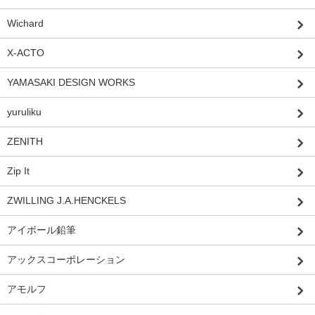
Wichard
X-ACTO
YAMASAKI DESIGN WORKS
yuruliku
ZENITH
Zip It
ZWILLING J.A.HENCKELS
アイボール鉛筆
アックスコーポレーション
アモルフ