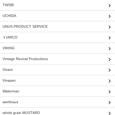
TWSBI
UCHIDA
UNUS PRODUCT SERVICE
ＶIARCO
VIKING
Vintage Revival Productions
Vivant
Vivapen
Waterman
werkhaus
whole grain MUSTARD