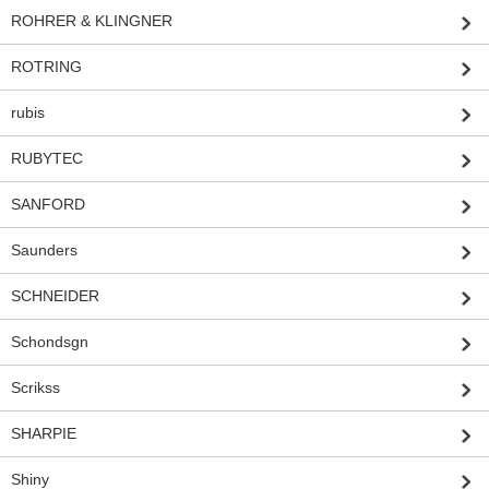
ROHRER & KLINGNER
ROTRING
rubis
RUBYTEC
SANFORD
Saunders
SCHNEIDER
Schondsgn
Scrikss
SHARPIE
Shiny