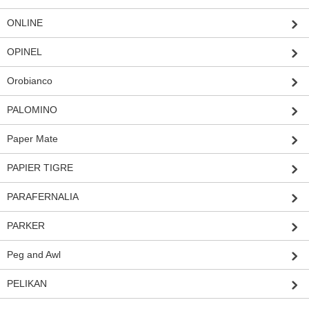
ONLINE
OPINEL
Orobianco
PALOMINO
Paper Mate
PAPIER TIGRE
PARAFERNALIA
PARKER
Peg and Awl
PELIKAN