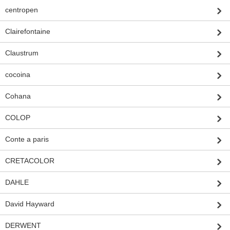
centropen
Clairefontaine
Claustrum
cocoina
Cohana
COLOP
Conte a paris
CRETACOLOR
DAHLE
David Hayward
DERWENT