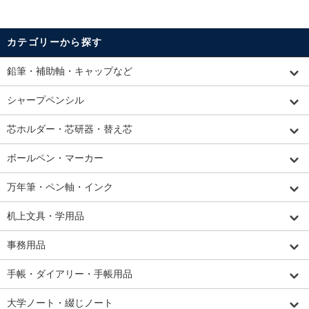
カテゴリーから探す
鉛筆・補助軸・キャップなど
シャープペンシル
芯ホルダー・芯研器・替え芯
ボールペン・マーカー
万年筆・ペン軸・インク
机上文具・学用品
事務用品
手帳・ダイアリー・手帳用品
大学ノート・綴じノート