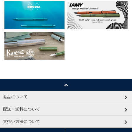
返品について
配送・送料について
支払い方法について