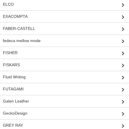
ELCO
EXACOMPTA
FABER-CASTELL
fedeca mellow mode
FISHER
FISKARS
Fluid Writing
FUTAGAMI
Galen Leather
GeckoDesign
GREY RAY