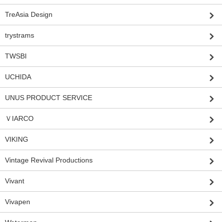
TreAsia Design
trystrams
TWSBI
UCHIDA
UNUS PRODUCT SERVICE
ＶIARCO
VIKING
Vintage Revival Productions
Vivant
Vivapen