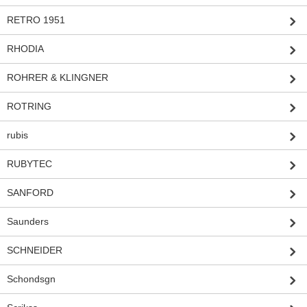
RETRO 1951
RHODIA
ROHRER & KLINGNER
ROTRING
rubis
RUBYTEC
SANFORD
Saunders
SCHNEIDER
Schondsgn