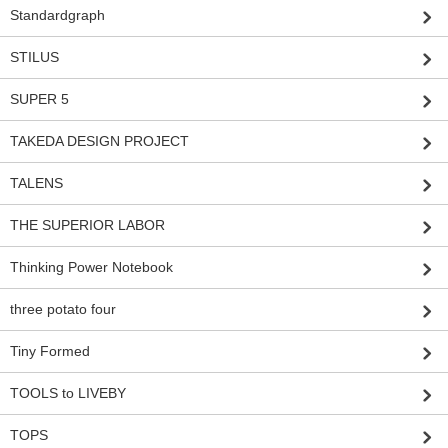
Standardgraph
STILUS
SUPER 5
TAKEDA DESIGN PROJECT
TALENS
THE SUPERIOR LABOR
Thinking Power Notebook
three potato four
Tiny Formed
TOOLS to LIVEBY
TOPS