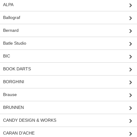
ALPA
Ballograf
Bernard
Batle Studio
BIC
BOOK DARTS
BORGHINI
Brause
BRUNNEN
CANDY DESIGN & WORKS
CARAN D'ACHE