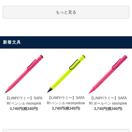
もっと見る
新着文具
【LAMY/ラミー】SAFA
【LAMY/ラミー】SAFA
【LAMY/ラミー】SAFA
RI ペンシル neonyellow
RI ペンシル neonpink
RI ボールペン neonpink
3,740円(税340円)
3,740円(税340円)
3,740円(税340円)