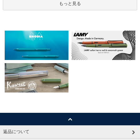
もっと見る
返品について