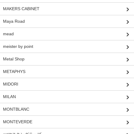
MAKERS CABINET
Maya Road
mead
meister by point
Metal Shop
METAPHYS
MIDORI
MILAN
MONTBLANC
MONTEVERDE