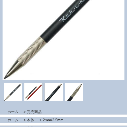
ホーム
>
完売商品
ホーム
>
本体
>
2mm/2.5mm