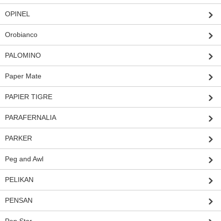
OPINEL
Orobianco
PALOMINO
Paper Mate
PAPIER TIGRE
PARAFERNALIA
PARKER
Peg and Awl
PELIKAN
PENSAN
Pen Star