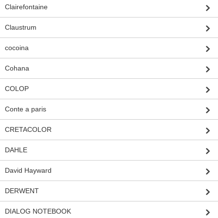
Clairefontaine
Claustrum
cocoina
Cohana
COLOP
Conte a paris
CRETACOLOR
DAHLE
David Hayward
DERWENT
DIALOG NOTEBOOK