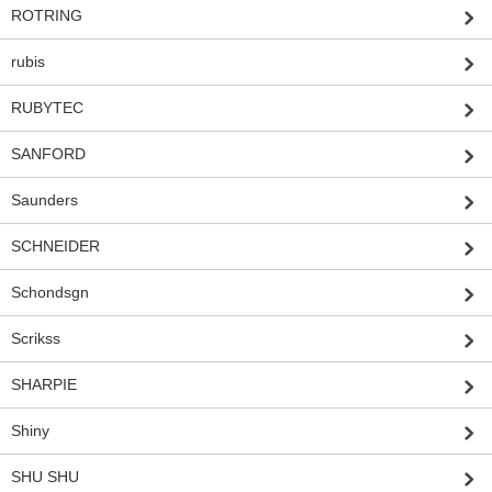
ROTRING
rubis
RUBYTEC
SANFORD
Saunders
SCHNEIDER
Schondsgn
Scrikss
SHARPIE
Shiny
SHU SHU