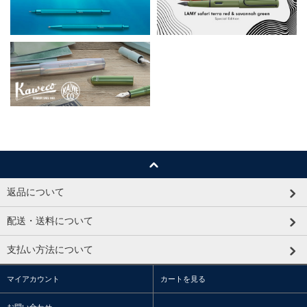
返品について
配送・送料について
支払い方法について
マイアカウント
カートを見る