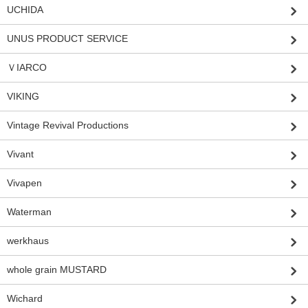
UCHIDA
UNUS PRODUCT SERVICE
ＶIARCO
VIKING
Vintage Revival Productions
Vivant
Vivapen
Waterman
werkhaus
whole grain MUSTARD
Wichard