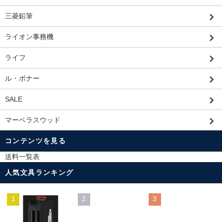
三菱鉛筆
ライオン事務機
ライフ
ル・ボナー
SALE
マーベラスウッド
コンテンツを見る
送料一覧表
人気文具ランキング
1
2
3