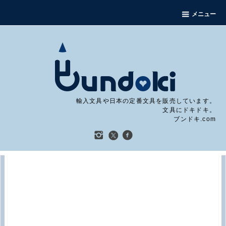
メニュー
輸入文具や日本の定番文具を販売しています。
文具にドキドキ。
ブンドキ.com