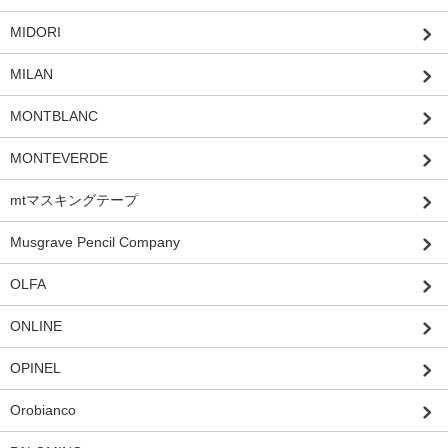
MIDORI
MILAN
MONTBLANC
MONTEVERDE
mtマスキングテープ
Musgrave Pencil Company
OLFA
ONLINE
OPINEL
Orobianco