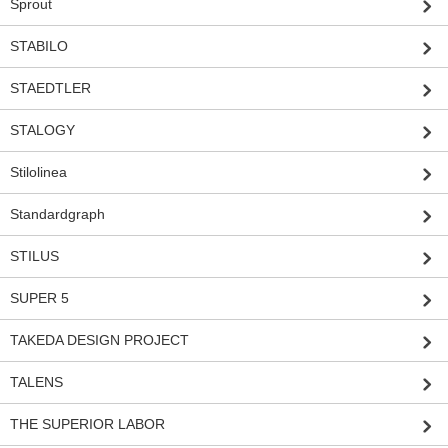
Sprout
STABILO
STAEDTLER
STALOGY
Stilolinea
Standardgraph
STILUS
SUPER 5
TAKEDA DESIGN PROJECT
TALENS
THE SUPERIOR LABOR