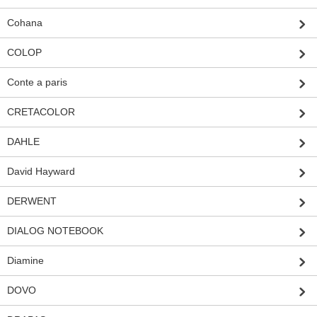
Cohana
COLOP
Conte a paris
CRETACOLOR
DAHLE
David Hayward
DERWENT
DIALOG NOTEBOOK
Diamine
DOVO