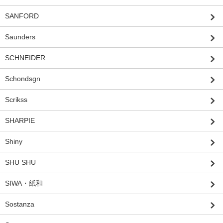
SANFORD
Saunders
SCHNEIDER
Schondsgn
Scrikss
SHARPIE
Shiny
SHU SHU
SIWA・紙和
Sostanza