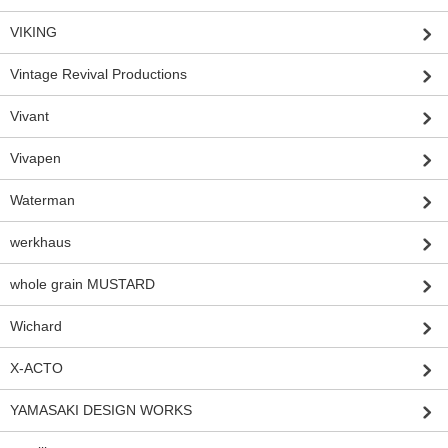
VIKING
Vintage Revival Productions
Vivant
Vivapen
Waterman
werkhaus
whole grain MUSTARD
Wichard
X-ACTO
YAMASAKI DESIGN WORKS