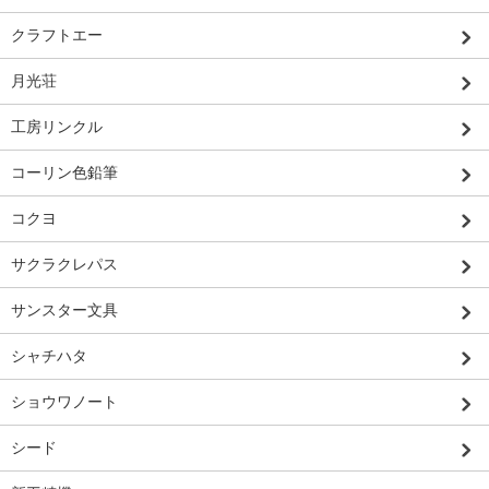
クラフトエー
月光荘
工房リンクル
コーリン色鉛筆
コクヨ
サクラクレパス
サンスター文具
シャチハタ
ショウワノート
シード