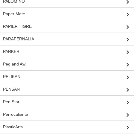
PALOMINO
Paper Mate
PAPIER TIGRE
PARAFERNALIA
PARKER
Peg and Awl
PELIKAN
PENSAN
Pen Star
Perrocaliente
PlasticArts