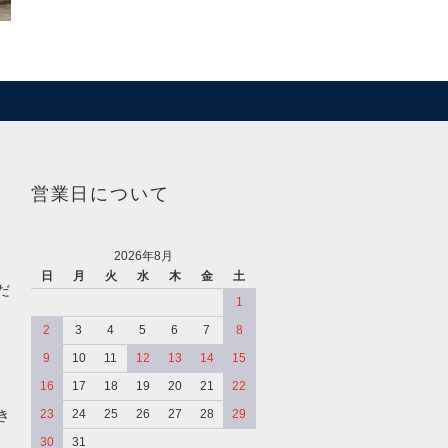
営業日について
2026年8月
日
月
火
水
木
金
土
だ
1
2
3
4
5
6
7
8
9
10
11
12
13
14
15
16
17
18
19
20
21
22
き
23
24
25
26
27
28
29
30
31