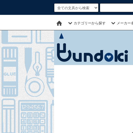
カテゴリーから探す
メーカー