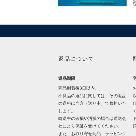
返品について
返品期限
商品到着後3日以内。
不良品の返品に関しては、その返品
の送料は当方（送り主）で負担いた
します。
輸送中の破損や汚損の場合は運送会
社により保証を受けてください。
また、お取り寄せ商品、ラッピング