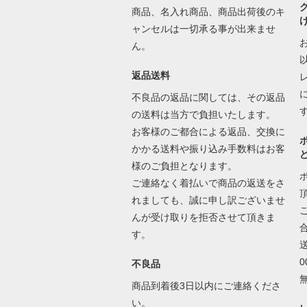
商品、名入れ商品、商品出荷後のキ
ャンセルは一切承る事が出来ませ
ん。
返品送料
不良品の返品に関しては、その返品
の送料は当方で負担いたします。
お客様のご都合による返品、交換に
かかる送料や振り込み手数料はお客
様のご負担となります。
ご連絡なく着払いで商品の返送をさ
れましても、誠に申し訳ございませ
んが受け取りを拒否させて頂きま
す。
不良品
商品到着後3日以内にご連絡くださ
い。