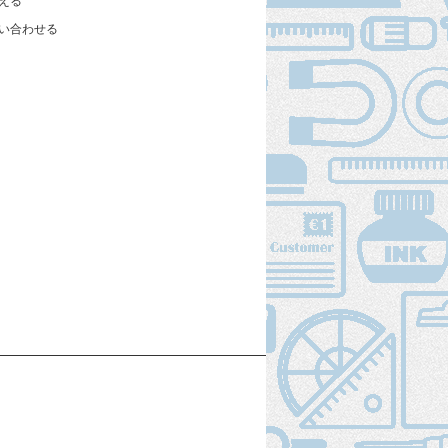
える
い合わせる