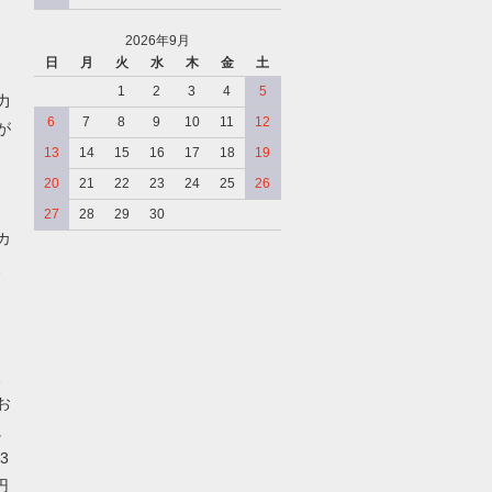
2026年9月
日
月
火
水
木
金
土
、
1
2
3
4
5
力
6
7
8
9
10
11
12
が
13
14
15
16
17
18
19
20
21
22
23
24
25
26
27
28
29
30
カ
、
、
お
。
3
円