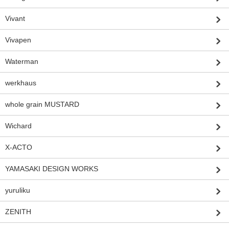
Vivant
Vivapen
Waterman
werkhaus
whole grain MUSTARD
Wichard
X-ACTO
YAMASAKI DESIGN WORKS
yuruliku
ZENITH