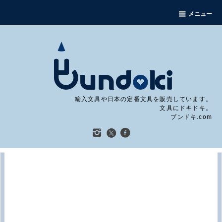
メニュー
輸入文具や日本の定番文具を販売しています。
文具にドキドキ。
ブンドキ.com