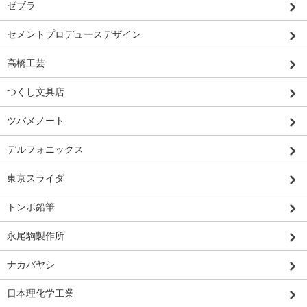
ゼブラ
セメントプロデュースデザイン
高橋工芸
つくし文具店
ツバメノート
デルフォニックス
東京スライダ
トンボ鉛筆
永尾駒製作所
ナカバヤシ
日本理化学工業