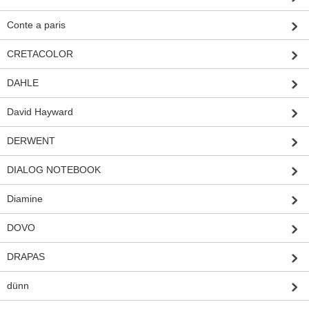
Conte a paris
CRETACOLOR
DAHLE
David Hayward
DERWENT
DIALOG NOTEBOOK
Diamine
DOVO
DRAPAS
dünn