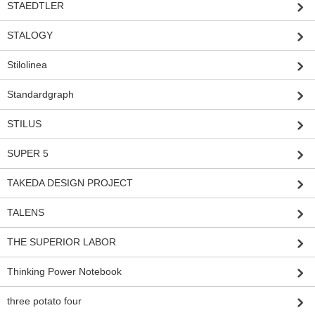
STAEDTLER
STALOGY
Stilolinea
Standardgraph
STILUS
SUPER 5
TAKEDA DESIGN PROJECT
TALENS
THE SUPERIOR LABOR
Thinking Power Notebook
three potato four