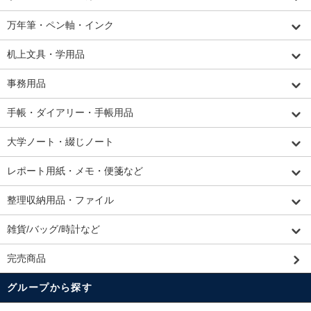
万年筆・ペン軸・インク
机上文具・学用品
事務用品
手帳・ダイアリー・手帳用品
大学ノート・綴じノート
レポート用紙・メモ・便箋など
整理収納用品・ファイル
雑貨/バッグ/時計など
完売商品
グループから探す