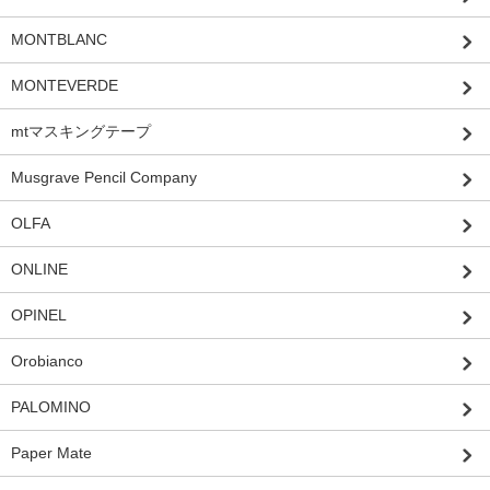
MONTBLANC
MONTEVERDE
mtマスキングテープ
Musgrave Pencil Company
OLFA
ONLINE
OPINEL
Orobianco
PALOMINO
Paper Mate