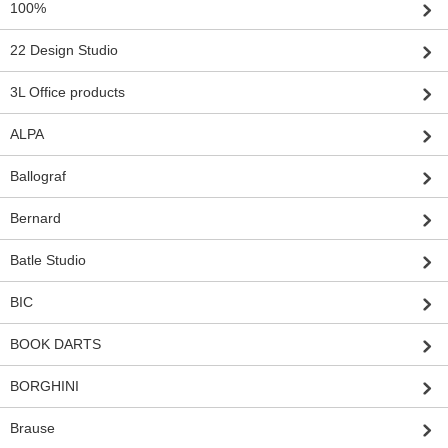
100%
22 Design Studio
3L Office products
ALPA
Ballograf
Bernard
Batle Studio
BIC
BOOK DARTS
BORGHINI
Brause