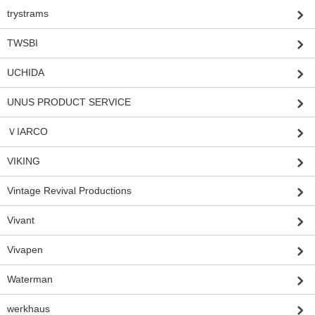
trystrams
TWSBI
UCHIDA
UNUS PRODUCT SERVICE
ＶIARCO
VIKING
Vintage Revival Productions
Vivant
Vivapen
Waterman
werkhaus