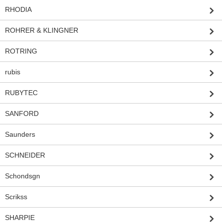
RHODIA
ROHRER & KLINGNER
ROTRING
rubis
RUBYTEC
SANFORD
Saunders
SCHNEIDER
Schondsgn
Scrikss
SHARPIE