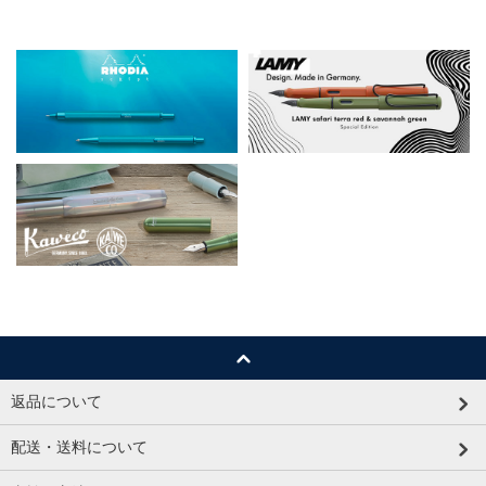
返品について
配送・送料について