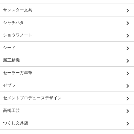
サンスター文具
シャチハタ
ショウワノート
シード
新工精機
セーラー万年筆
ゼブラ
セメントプロデュースデザイン
高橋工芸
つくし文具店