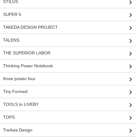
STILUS
SUPER 5
TAKEDA DESIGN PROJECT
TALENS
THE SUPERIOR LABOR
Thinking Power Notebook
three potato four
Tiny Formed
TOOLS to LIVEBY
TOPS
TreAsia Design