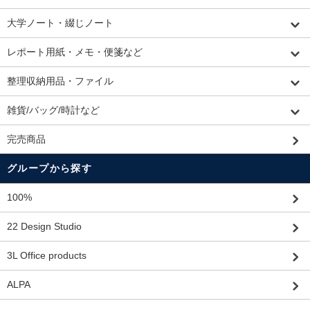
大学ノート・綴じノート
レポート用紙・メモ・便箋など
整理収納用品・ファイル
雑貨/バッグ/時計など
完売商品
グループから探す
100%
22 Design Studio
3L Office products
ALPA