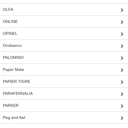
OLFA
ONLINE
OPINEL
Orobianco
PALOMINO
Paper Mate
PAPIER TIGRE
PARAFERNALIA
PARKER
Peg and Awl