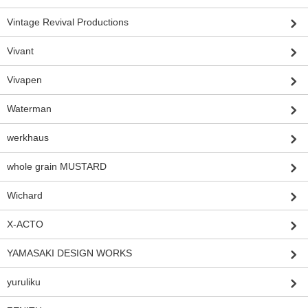
Vintage Revival Productions
Vivant
Vivapen
Waterman
werkhaus
whole grain MUSTARD
Wichard
X-ACTO
YAMASAKI DESIGN WORKS
yuruliku