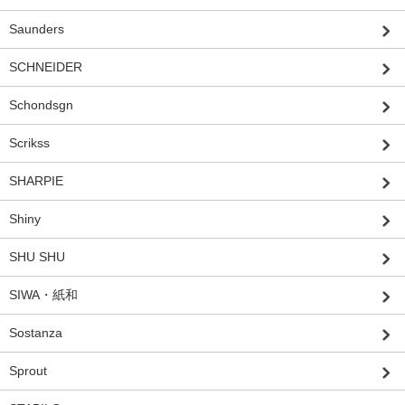
Saunders
SCHNEIDER
Schondsgn
Scrikss
SHARPIE
Shiny
SHU SHU
SIWA・紙和
Sostanza
Sprout