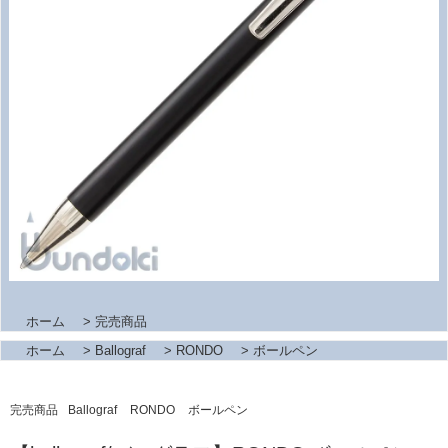
ホーム
>
完売商品
ホーム
>
Ballograf
>
RONDO
>
ボールペン
完売商品
Ballograf
RONDO
ボールペン