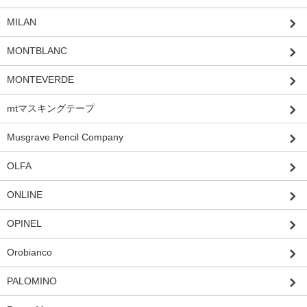
MILAN
MONTBLANC
MONTEVERDE
mtマスキングテープ
Musgrave Pencil Company
OLFA
ONLINE
OPINEL
Orobianco
PALOMINO