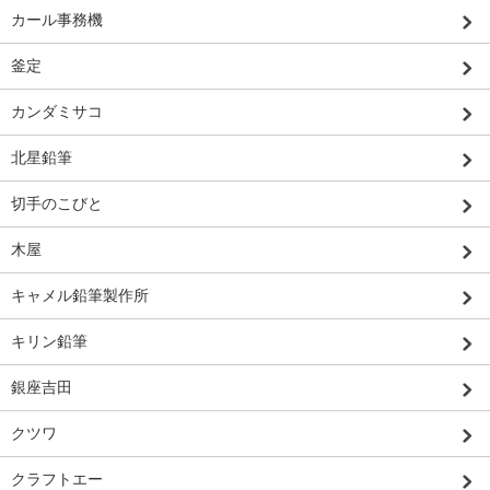
カール事務機
釜定
カンダミサコ
北星鉛筆
切手のこびと
木屋
キャメル鉛筆製作所
キリン鉛筆
銀座吉田
クツワ
クラフトエー