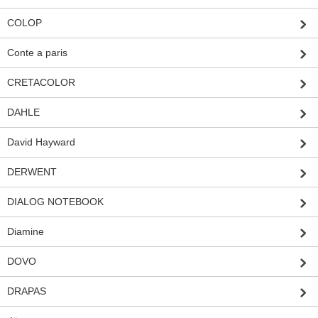
COLOP
Conte a paris
CRETACOLOR
DAHLE
David Hayward
DERWENT
DIALOG NOTEBOOK
Diamine
DOVO
DRAPAS