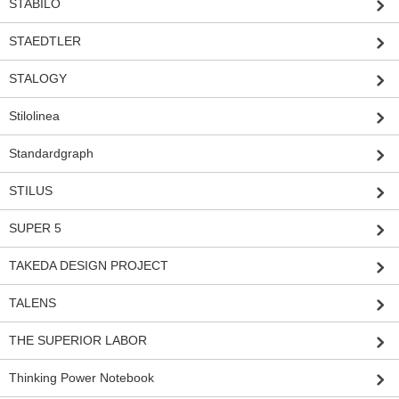
STABILO
STAEDTLER
STALOGY
Stilolinea
Standardgraph
STILUS
SUPER 5
TAKEDA DESIGN PROJECT
TALENS
THE SUPERIOR LABOR
Thinking Power Notebook