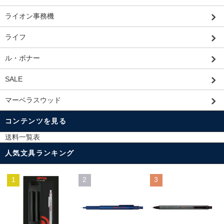
ライオン事務機
ライフ
ル・ボナー
SALE
マーベラスウッド
コンテンツを見る
送料一覧表
人気文具ランキング
1
2
3