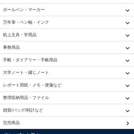
ボールペン・マーカー
万年筆・ペン軸・インク
机上文具・学用品
事務用品
手帳・ダイアリー・手帳用品
大学ノート・綴じノート
レポート用紙・メモ・便箋など
整理収納用品・ファイル
雑貨/バッグ/時計など
完売商品