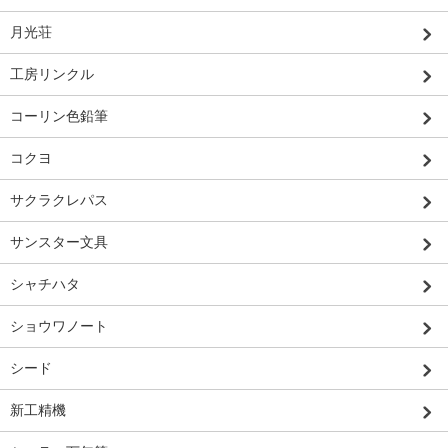
月光荘
工房リンクル
コーリン色鉛筆
コクヨ
サクラクレパス
サンスター文具
シャチハタ
ショウワノート
シード
新工精機