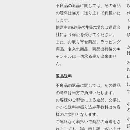
不良品の返品に関しては、その返品
の送料は当方（送り主）で負担いた
します。
輸送中の破損や汚損の場合は運送会
社により保証を受けてください。
また、お取り寄せ商品、ラッピング
商品、名入れ商品、商品出荷後のキ
ャンセルは一切承る事が出来ませ
ん。
返品送料
不良品の返品に関しては、その返品
の送料は当方で負担いたします。
お客様のご都合による返品、交換に
かかる送料や振り込み手数料はお客
様のご負担となります。
ご連絡なく着払いで商品の返送をさ
れましても、誠に申し訳ございませ