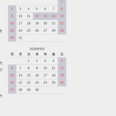
1
2
3
4
5
6
7
8
9
10
11
12
13
14
15
16
17
18
19
20
21
22
き
23
24
25
26
27
28
29
30
31
2026年9月
日
月
火
水
木
金
土
、
1
2
3
4
5
力
6
7
8
9
10
11
12
が
13
14
15
16
17
18
19
20
21
22
23
24
25
26
27
28
29
30
カ
、