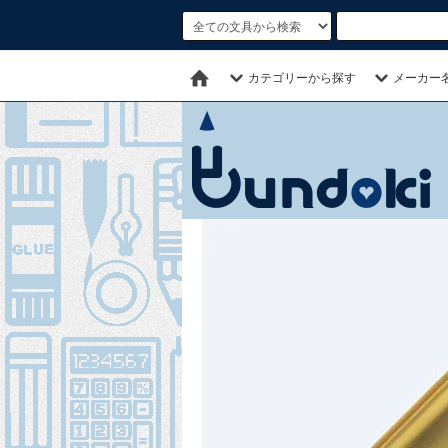
カテゴリーから探す
メーカー