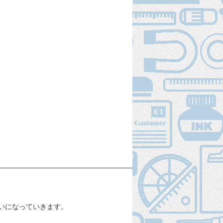
いになっていきます。