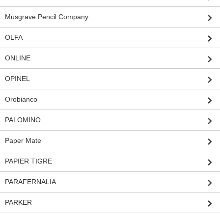
Musgrave Pencil Company
OLFA
ONLINE
OPINEL
Orobianco
PALOMINO
Paper Mate
PAPIER TIGRE
PARAFERNALIA
PARKER