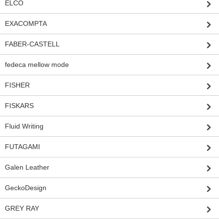
ELCO
EXACOMPTA
FABER-CASTELL
fedeca mellow mode
FISHER
FISKARS
Fluid Writing
FUTAGAMI
Galen Leather
GeckoDesign
GREY RAY