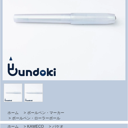
ホーム
>
ボールペン・マーカー
>
ボールペン・ローラーボール
ホーム
>
KAWECO
>
パケオ