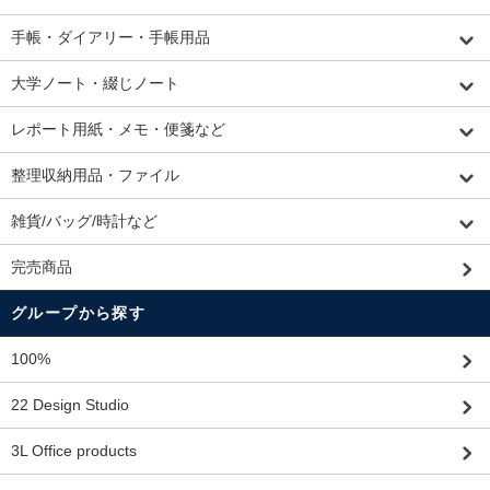
手帳・ダイアリー・手帳用品
大学ノート・綴じノート
レポート用紙・メモ・便箋など
整理収納用品・ファイル
雑貨/バッグ/時計など
完売商品
グループから探す
100%
22 Design Studio
3L Office products