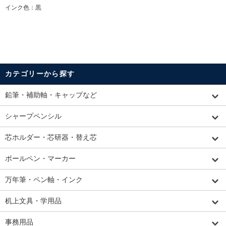
インク色：黒
カテゴリーから探す
鉛筆・補助軸・キャップなど
シャープペンシル
芯ホルダー・芯研器・替え芯
ボールペン・マーカー
万年筆・ペン軸・インク
机上文具・学用品
事務用品