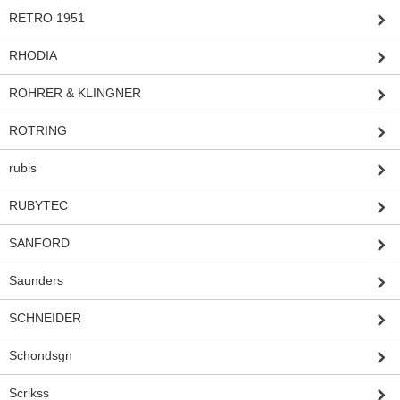
RETRO 1951
RHODIA
ROHRER & KLINGNER
ROTRING
rubis
RUBYTEC
SANFORD
Saunders
SCHNEIDER
Schondsgn
Scrikss