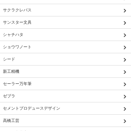
サクラクレパス
サンスター文具
シャチハタ
ショウワノート
シード
新工精機
セーラー万年筆
ゼブラ
セメントプロデュースデザイン
高橋工芸