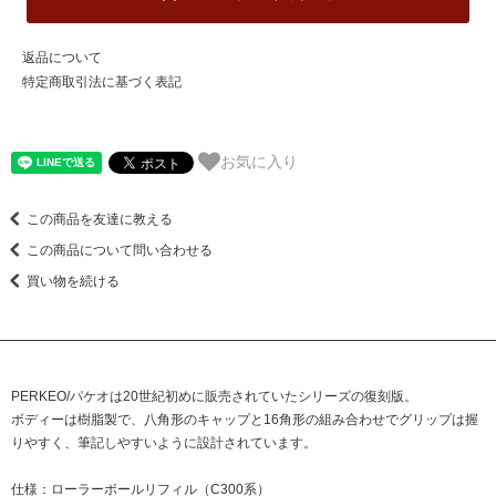
返品について
特定商取引法に基づく表記
お気に入り
この商品を友達に教える
この商品について問い合わせる
買い物を続ける
PERKEO/パケオは20世紀初めに販売されていたシリーズの復刻版。
ボディーは樹脂製で、八角形のキャップと16角形の組み合わせでグリップは握
りやすく、筆記しやすいように設計されています。
仕様：ローラーボールリフィル（C300系）