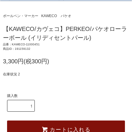
ボールペン・マーカー
KAWECO
パケオ
【KAWECO/カヴェコ】PERKEO/パケオローラ
ーボール (イリディセントパール)
品番：KAWECO-11000451
商品ID：191159132
3,300円(税300円)
在庫状況 2
購入数
カートに入れる