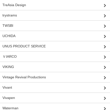
TreAsia Design
trystrams
TWSBI
UCHIDA
UNUS PRODUCT SERVICE
ＶIARCO
VIKING
Vintage Revival Productions
Vivant
Vivapen
Waterman