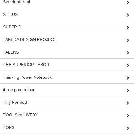
Standardgraph
STILUS
SUPER 5
TAKEDA DESIGN PROJECT
TALENS
THE SUPERIOR LABOR
Thinking Power Notebook
three potato four
Tiny Formed
TOOLS to LIVEBY
TOPS