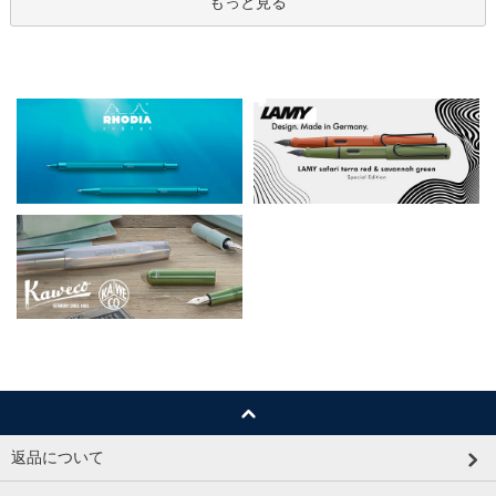
もっと見る
返品について