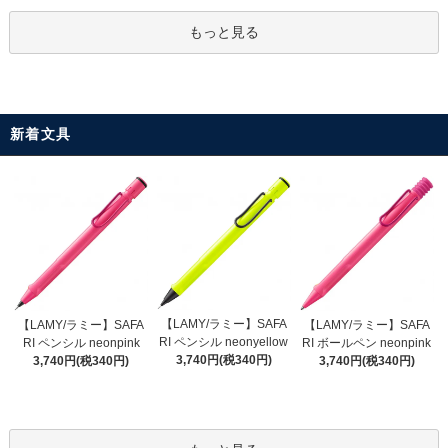
もっと見る
新着文具
【LAMY/ラミー】SAFA
【LAMY/ラミー】SAFA
【LAMY/ラミー】SAFA
RI ペンシル neonyellow
RI ペンシル neonpink
RI ボールペン neonpink
3,740円(税340円)
3,740円(税340円)
3,740円(税340円)