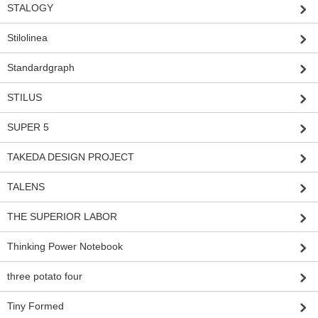
STALOGY
Stilolinea
Standardgraph
STILUS
SUPER 5
TAKEDA DESIGN PROJECT
TALENS
THE SUPERIOR LABOR
Thinking Power Notebook
three potato four
Tiny Formed