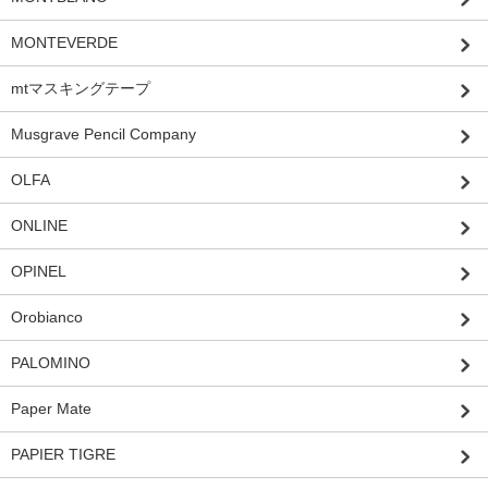
MONTEVERDE
mtマスキングテープ
Musgrave Pencil Company
OLFA
ONLINE
OPINEL
Orobianco
PALOMINO
Paper Mate
PAPIER TIGRE