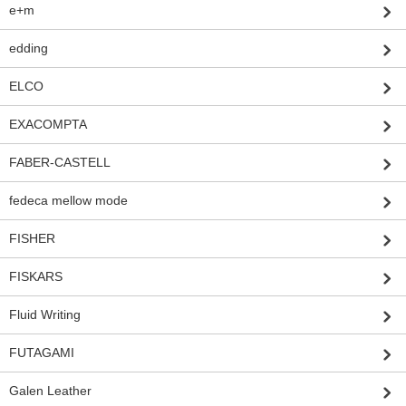
e+m
edding
ELCO
EXACOMPTA
FABER-CASTELL
fedeca mellow mode
FISHER
FISKARS
Fluid Writing
FUTAGAMI
Galen Leather