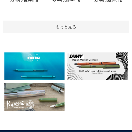
3,740円(税340円)
3,740円(税340円)
3,740円(税340円)
もっと見る