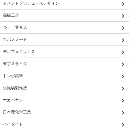
セメントプロデュースデザイン
高橋工芸
つくし文具店
ツバメノート
デルフォニックス
東京スライダ
トンボ鉛筆
永尾駒製作所
ナカバヤシ
日本理化学工業
ハイタイド