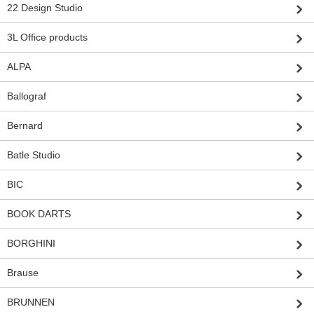
22 Design Studio
3L Office products
ALPA
Ballograf
Bernard
Batle Studio
BIC
BOOK DARTS
BORGHINI
Brause
BRUNNEN