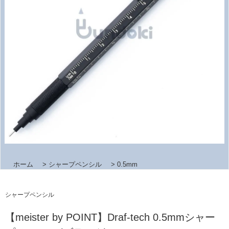
ホーム
>
シャープペンシル
>
0.5mm
シャープペンシル
【meister by POINT】Draf-tech 0.5mmシャー