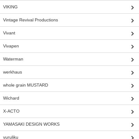
VIKING
Vintage Revival Productions
Vivant
Vivapen
Waterman
werkhaus
whole grain MUSTARD
Wichard
X-ACTO
YAMASAKI DESIGN WORKS
yuruliku