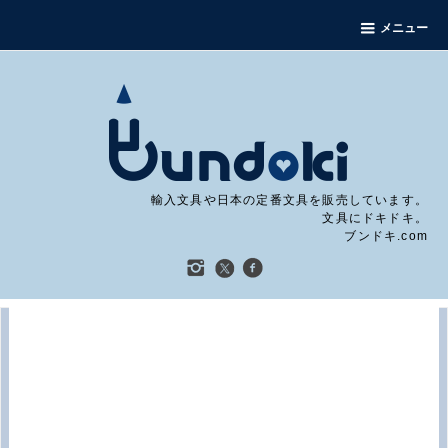
メニュー
輸入文具や日本の定番文具を販売しています。
文具にドキドキ。
ブンドキ.com