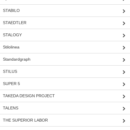
STABILO
STAEDTLER
STALOGY
Stilolinea
Standardgraph
STILUS
SUPER 5
TAKEDA DESIGN PROJECT
TALENS
THE SUPERIOR LABOR