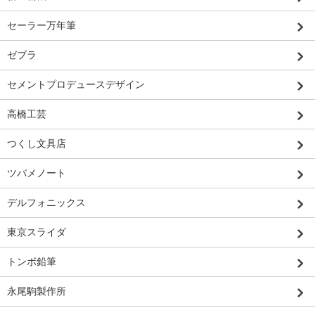
セーラー万年筆
ゼブラ
セメントプロデュースデザイン
高橋工芸
つくし文具店
ツバメノート
デルフォニックス
東京スライダ
トンボ鉛筆
永尾駒製作所