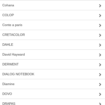
Cohana
COLOP
Conte a paris
CRETACOLOR
DAHLE
David Hayward
DERWENT
DIALOG NOTEBOOK
Diamine
DOVO
DRAPAS