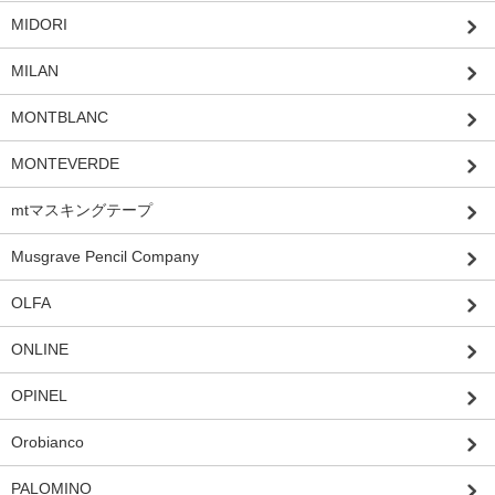
MIDORI
MILAN
MONTBLANC
MONTEVERDE
mtマスキングテープ
Musgrave Pencil Company
OLFA
ONLINE
OPINEL
Orobianco
PALOMINO