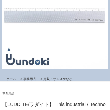
ホーム
>
事務用品
>
定規・サンスケなど
事務用品
【LUDDITE/ラダイト】 This industrial / Techno