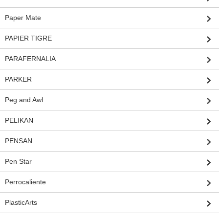
Paper Mate
PAPIER TIGRE
PARAFERNALIA
PARKER
Peg and Awl
PELIKAN
PENSAN
Pen Star
Perrocaliente
PlasticArts