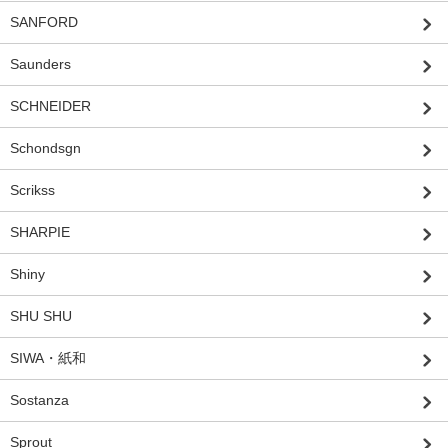
SANFORD
Saunders
SCHNEIDER
Schondsgn
Scrikss
SHARPIE
Shiny
SHU SHU
SIWA・紙和
Sostanza
Sprout