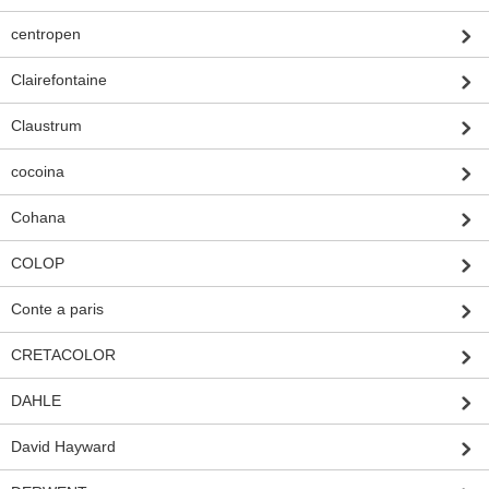
centropen
Clairefontaine
Claustrum
cocoina
Cohana
COLOP
Conte a paris
CRETACOLOR
DAHLE
David Hayward