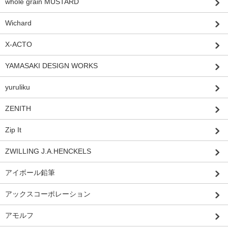
whole grain MUSTARD
Wichard
X-ACTO
YAMASAKI DESIGN WORKS
yuruliku
ZENITH
Zip It
ZWILLING J.A.HENCKELS
アイボール鉛筆
アックスコーポレーション
アモルフ