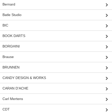
Bernard
Batle Studio
BIC
BOOK DARTS
BORGHINI
Brause
BRUNNEN
CANDY DESIGN & WORKS
CARAN D'ACHE
Carl Mertens
CDT