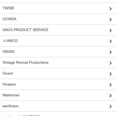
TWSBI
UCHIDA
UNUS PRODUCT SERVICE
ＶIARCO
VIKING
Vintage Revival Productions
Vivant
Vivapen
Waterman
werkhaus