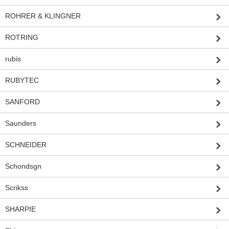
ROHRER & KLINGNER
ROTRING
rubis
RUBYTEC
SANFORD
Saunders
SCHNEIDER
Schondsgn
Scrikss
SHARPIE