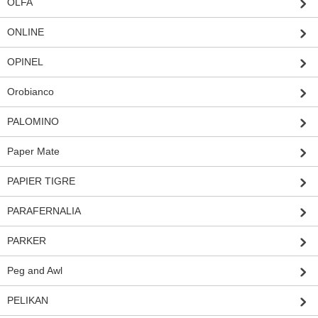
OLFA
ONLINE
OPINEL
Orobianco
PALOMINO
Paper Mate
PAPIER TIGRE
PARAFERNALIA
PARKER
Peg and Awl
PELIKAN