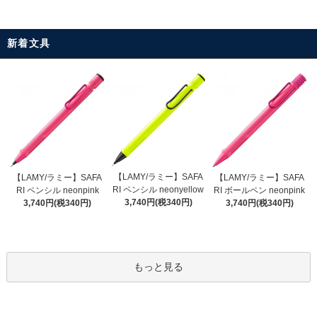
新着文具
【LAMY/ラミー】SAFA
【LAMY/ラミー】SAFA
【LAMY/ラミー】SAFA
RI ペンシル neonyellow
RI ペンシル neonpink
RI ボールペン neonpink
3,740円(税340円)
3,740円(税340円)
3,740円(税340円)
もっと見る