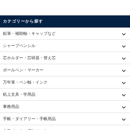
カテゴリーから探す
鉛筆・補助軸・キャップなど
シャープペンシル
芯ホルダー・芯研器・替え芯
ボールペン・マーカー
万年筆・ペン軸・インク
机上文具・学用品
事務用品
手帳・ダイアリー・手帳用品