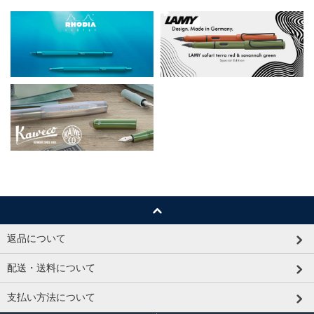
返品について
配送・送料について
支払い方法について