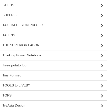
STILUS
SUPER 5
TAKEDA DESIGN PROJECT
TALENS
THE SUPERIOR LABOR
Thinking Power Notebook
three potato four
Tiny Formed
TOOLS to LIVEBY
TOPS
TreAsia Design