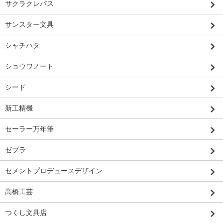
サクラクレパス
サンスター文具
シャチハタ
ショウワノート
シード
新工精機
セーラー万年筆
ゼブラ
セメントプロデュースデザイン
高橋工芸
つくし文具店