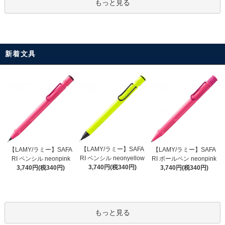
もっと見る
新着文具
【LAMY/ラミー】SAFA
【LAMY/ラミー】SAFA
【LAMY/ラミー】SAFA
RI ペンシル neonyellow
RI ペンシル neonpink
RI ボールペン neonpink
3,740円(税340円)
3,740円(税340円)
3,740円(税340円)
もっと見る