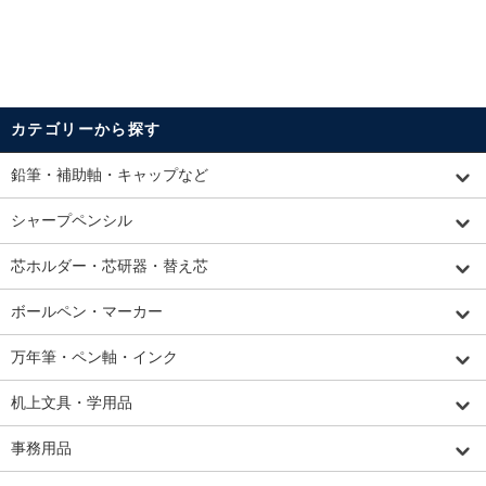
カテゴリーから探す
鉛筆・補助軸・キャップなど
シャープペンシル
芯ホルダー・芯研器・替え芯
ボールペン・マーカー
万年筆・ペン軸・インク
机上文具・学用品
事務用品