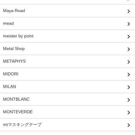
Maya Road
mead
meister by point
Metal Shop
METAPHYS
MIDORI
MILAN
MONTBLANC
MONTEVERDE
mtマスキングテープ