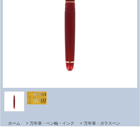
ホーム
>
万年筆・ペン軸・インク
>
万年筆・ガラスペン