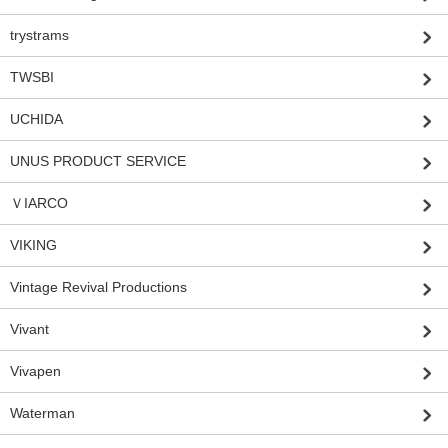
trystrams
TWSBI
UCHIDA
UNUS PRODUCT SERVICE
ＶIARCO
VIKING
Vintage Revival Productions
Vivant
Vivapen
Waterman