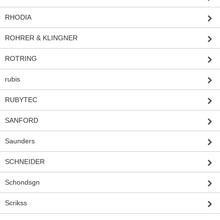
RHODIA
ROHRER & KLINGNER
ROTRING
rubis
RUBYTEC
SANFORD
Saunders
SCHNEIDER
Schondsgn
Scrikss