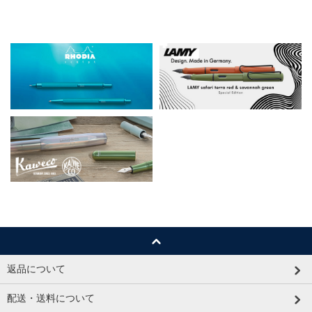
返品について
配送・送料について