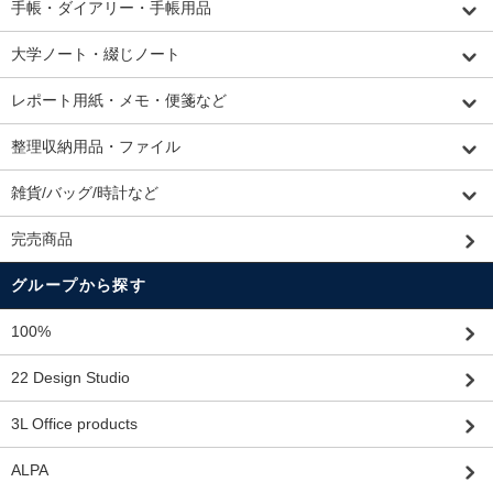
手帳・ダイアリー・手帳用品
大学ノート・綴じノート
レポート用紙・メモ・便箋など
整理収納用品・ファイル
雑貨/バッグ/時計など
完売商品
グループから探す
100%
22 Design Studio
3L Office products
ALPA