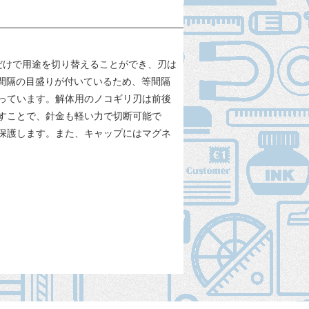
だけで用途を切り替えることができ、刃は
間隔の目盛りが付いているため、等間隔
っています。解体用のノコギリ刃は前後
すことで、針金も軽い力で切断可能で
保護します。また、キャップにはマグネ