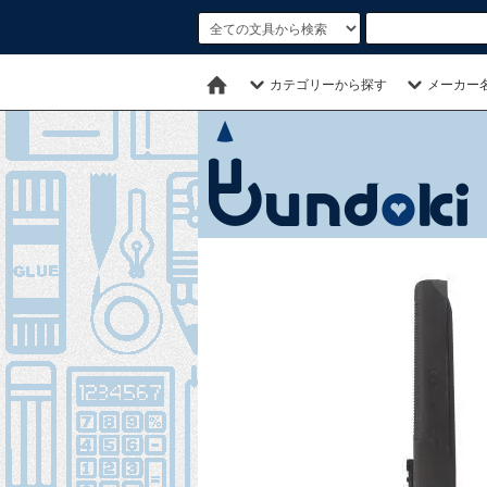
カテゴリーから探す
メーカー