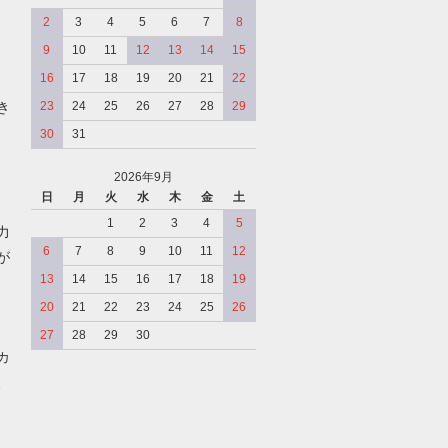
2
3
4
5
6
7
8
9
10
11
12
13
14
15
16
17
18
19
20
21
22
き
23
24
25
26
27
28
29
30
31
2026年9月
日
月
火
水
木
金
土
、
1
2
3
4
5
力
6
7
8
9
10
11
12
が
13
14
15
16
17
18
19
20
21
22
23
24
25
26
27
28
29
30
カ
、