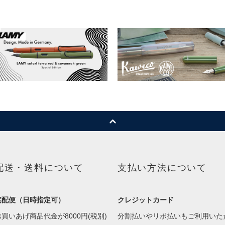
配送・送料について
支払い方法について
宅配便（日時指定可）
クレジットカード
お買いあげ商品代金が8000円(税別)
分割払いやリボ払いもご利用いた