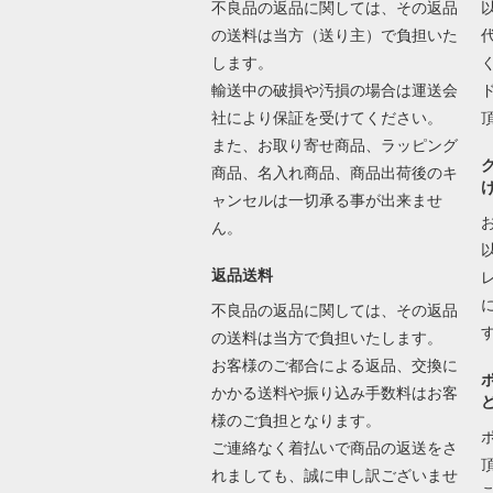
不良品の返品に関しては、その返品
の送料は当方（送り主）で負担いた
します。
輸送中の破損や汚損の場合は運送会
社により保証を受けてください。
また、お取り寄せ商品、ラッピング
商品、名入れ商品、商品出荷後のキ
ャンセルは一切承る事が出来ませ
ん。
返品送料
不良品の返品に関しては、その返品
の送料は当方で負担いたします。
お客様のご都合による返品、交換に
かかる送料や振り込み手数料はお客
様のご負担となります。
ご連絡なく着払いで商品の返送をさ
れましても、誠に申し訳ございませ