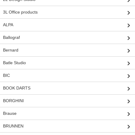
3L Office products
ALPA
Ballograf
Bernard
Batle Studio
BIC
BOOK DARTS
BORGHINI
Brause
BRUNNEN