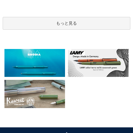
もっと見る