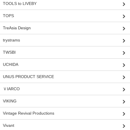
TOOLS to LIVEBY
TOPS
TreAsia Design
trystrams
TWSBI
UCHIDA
UNUS PRODUCT SERVICE
ＶIARCO
VIKING
Vintage Revival Productions
Vivant