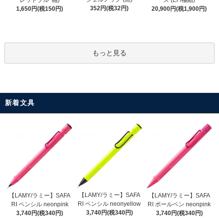
レッドブルｰ軸)
ス (EF/極細)
352円(税32円)
1,650円(税150円)
20,900円(税1,900円)
もっと見る
新着文具
【LAMY/ラミー】SAFA
【LAMY/ラミー】SAFA
【LAMY/ラミー】SAFA
RI ペンシル neonyellow
RI ペンシル neonpink
RI ボールペン neonpink
3,740円(税340円)
3,740円(税340円)
3,740円(税340円)