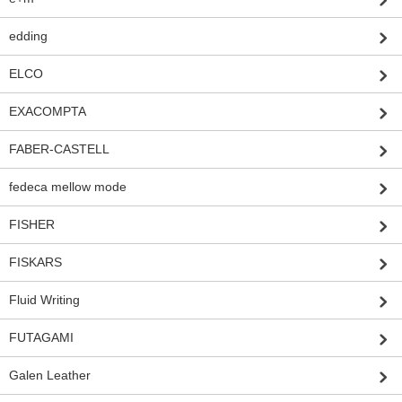
edding
ELCO
EXACOMPTA
FABER-CASTELL
fedeca mellow mode
FISHER
FISKARS
Fluid Writing
FUTAGAMI
Galen Leather