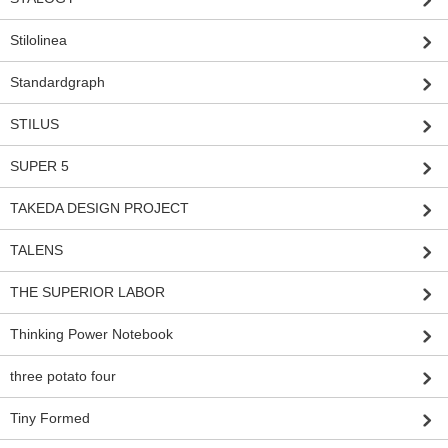
Stilolinea
Standardgraph
STILUS
SUPER 5
TAKEDA DESIGN PROJECT
TALENS
THE SUPERIOR LABOR
Thinking Power Notebook
three potato four
Tiny Formed