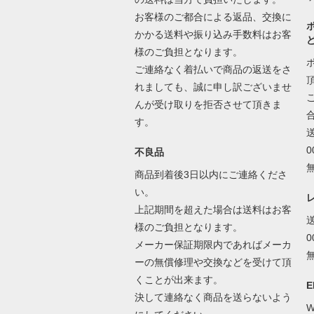
お客様のご都合による返品、交換に
かかる送料や振り込み手数料はお客
様のご負担となります。
ご連絡なく着払いで商品の返送をさ
れましても、誠に申し訳ございませ
んが受け取りを拒否させて頂きま
す。
不良品
商品到着後3日以内にご連絡くださ
い。
上記期間を超えた場合は送料はお客
様のご負担となります。
メーカー保証期限内であればメーカ
ーの無償修理や交換などを受けて頂
くことが出来ます。
E
決して連絡なく商品を送らないよう
W