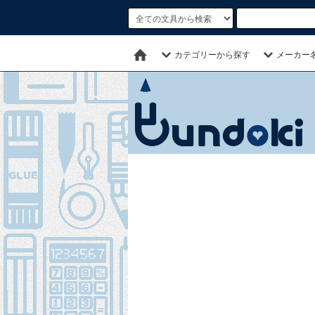
カテゴリーから探す
メーカー