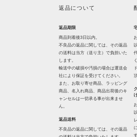
返品について
返品期限
商品到着後3日以内。
不良品の返品に関しては、その返品
の送料は当方（送り主）で負担いた
します。
輸送中の破損や汚損の場合は運送会
社により保証を受けてください。
また、お取り寄せ商品、ラッピング
商品、名入れ商品、商品出荷後のキ
ャンセルは一切承る事が出来ませ
ん。
返品送料
不良品の返品に関しては、その返品
の送料は当方で負担いたします。