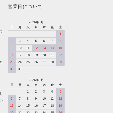
営業日について
2026年8月
日
月
火
水
木
金
土
だ
1
2
3
4
5
6
7
8
9
10
11
12
13
14
15
16
17
18
19
20
21
22
き
23
24
25
26
27
28
29
30
31
2026年9月
日
月
火
水
木
金
土
、
1
2
3
4
5
力
6
7
8
9
10
11
12
が
13
14
15
16
17
18
19
20
21
22
23
24
25
26