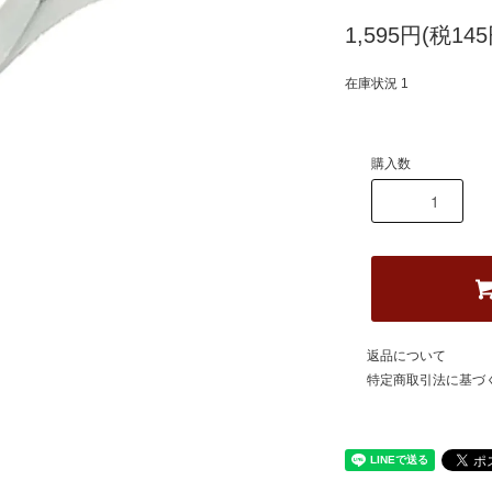
1,595円(税145
在庫状況 1
購入数
返品について
特定商取引法に基づ