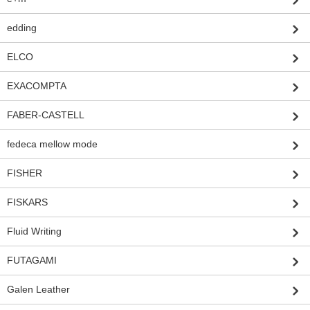
edding
ELCO
EXACOMPTA
FABER-CASTELL
fedeca mellow mode
FISHER
FISKARS
Fluid Writing
FUTAGAMI
Galen Leather