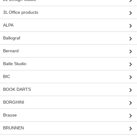
3L Office products
ALPA
Ballograf
Bernard
Batle Studio
BIC
BOOK DARTS
BORGHINI
Brause
BRUNNEN