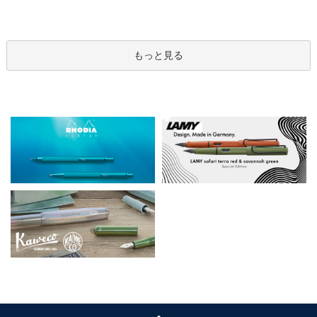
もっと見る