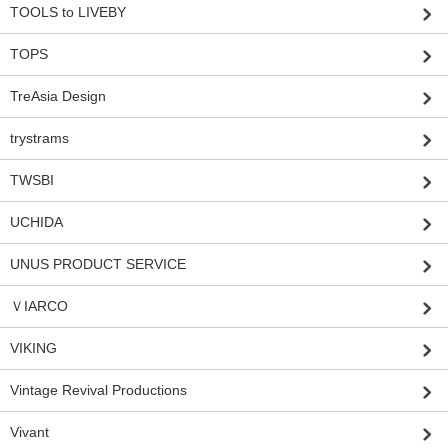
TOOLS to LIVEBY
TOPS
TreAsia Design
trystrams
TWSBI
UCHIDA
UNUS PRODUCT SERVICE
ＶIARCO
VIKING
Vintage Revival Productions
Vivant