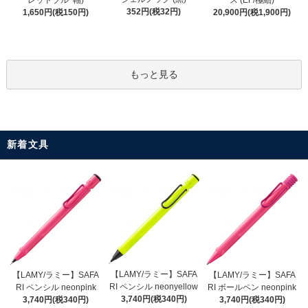
レッドブルｰ軸)
ス (EF/極細)
352円(税32円)
1,650円(税150円)
20,900円(税1,900円)
もっと見る
新着文具
【LAMY/ラミー】SAFA
【LAMY/ラミー】SAFA
【LAMY/ラミー】SAFA
RI ペンシル neonyellow
RI ペンシル neonpink
RI ボールペン neonpink
3,740円(税340円)
3,740円(税340円)
3,740円(税340円)