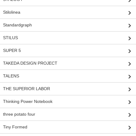
Stilolinea
Standardgraph
STILUS
SUPER 5
TAKEDA DESIGN PROJECT
TALENS
THE SUPERIOR LABOR
Thinking Power Notebook
three potato four
Tiny Formed