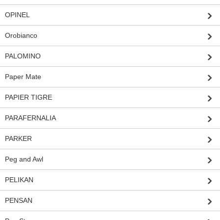
OPINEL
Orobianco
PALOMINO
Paper Mate
PAPIER TIGRE
PARAFERNALIA
PARKER
Peg and Awl
PELIKAN
PENSAN