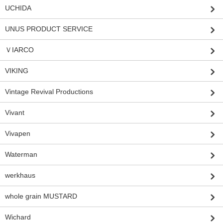
UCHIDA
UNUS PRODUCT SERVICE
ＶIARCO
VIKING
Vintage Revival Productions
Vivant
Vivapen
Waterman
werkhaus
whole grain MUSTARD
Wichard