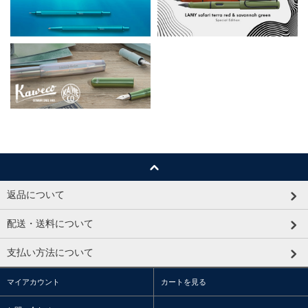
返品について
配送・送料について
支払い方法について
マイアカウント
カートを見る