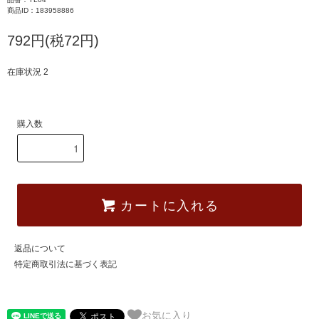
商品ID：183958886
792円(税72円)
在庫状況 2
購入数
カートに入れる
返品について
特定商取引法に基づく表記
お気に入り