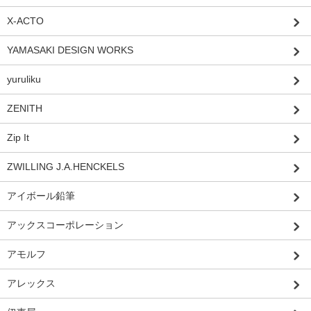
X-ACTO
YAMASAKI DESIGN WORKS
yuruliku
ZENITH
Zip It
ZWILLING J.A.HENCKELS
アイボール鉛筆
アックスコーポレーション
アモルフ
アレックス