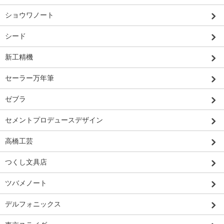
ショウワノート
シード
新工精機
セーラー万年筆
ゼブラ
セメントプロデュースデザイン
高橋工芸
つくし文具店
ツバメノート
デルフォニックス