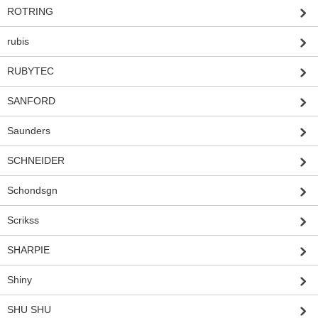
ROTRING
rubis
RUBYTEC
SANFORD
Saunders
SCHNEIDER
Schondsgn
Scrikss
SHARPIE
Shiny
SHU SHU