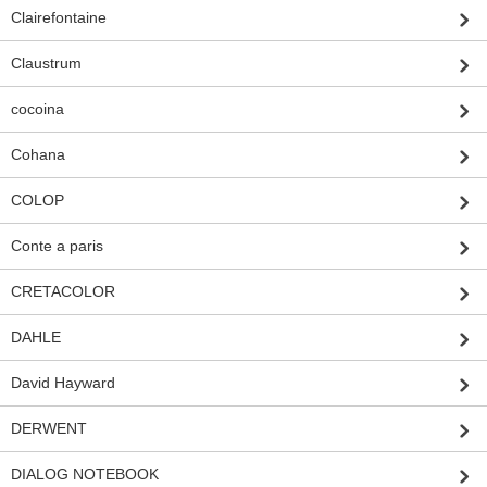
Clairefontaine
Claustrum
cocoina
Cohana
COLOP
Conte a paris
CRETACOLOR
DAHLE
David Hayward
DERWENT
DIALOG NOTEBOOK