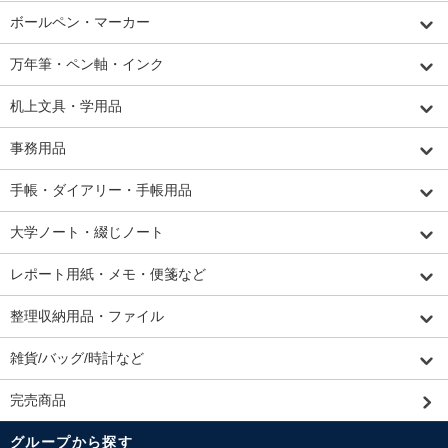
ボールペン・マーカー
万年筆・ペン軸・インク
机上文具・学用品
事務用品
手帳・ダイアリー・手帳用品
大学ノート・綴じノート
レポート用紙・メモ・便箋など
整理収納用品・ファイル
雑貨/バッグ/時計など
完売商品
グループから探す