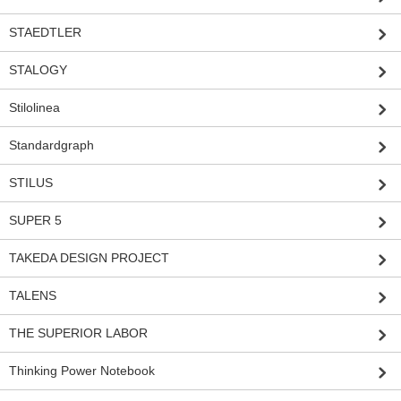
STAEDTLER
STALOGY
Stilolinea
Standardgraph
STILUS
SUPER 5
TAKEDA DESIGN PROJECT
TALENS
THE SUPERIOR LABOR
Thinking Power Notebook