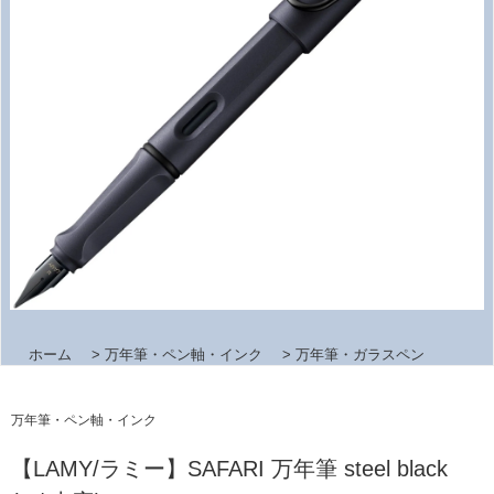
ホーム
>
万年筆・ペン軸・インク
>
万年筆・ガラスペン
万年筆・ペン軸・インク
【LAMY/ラミー】SAFARI 万年筆 steel black