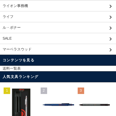
ライオン事務機
ライフ
ル・ボナー
SALE
マーベラスウッド
コンテンツを見る
送料一覧表
人気文具ランキング
1
2
3