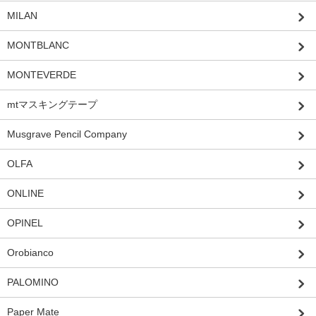
MILAN
MONTBLANC
MONTEVERDE
mtマスキングテープ
Musgrave Pencil Company
OLFA
ONLINE
OPINEL
Orobianco
PALOMINO
Paper Mate