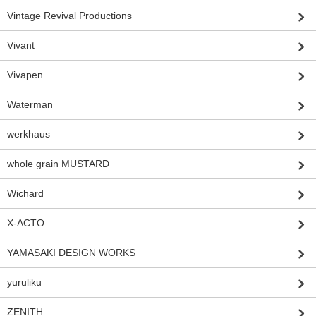
Vintage Revival Productions
Vivant
Vivapen
Waterman
werkhaus
whole grain MUSTARD
Wichard
X-ACTO
YAMASAKI DESIGN WORKS
yuruliku
ZENITH