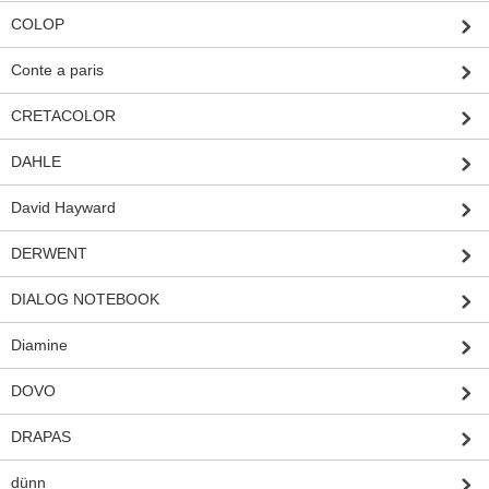
COLOP
Conte a paris
CRETACOLOR
DAHLE
David Hayward
DERWENT
DIALOG NOTEBOOK
Diamine
DOVO
DRAPAS
dünn