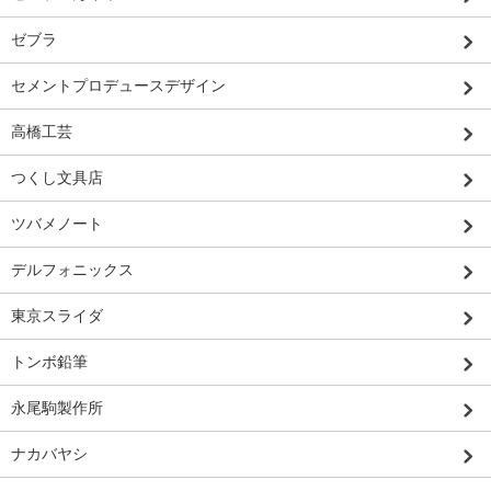
ゼブラ
セメントプロデュースデザイン
高橋工芸
つくし文具店
ツバメノート
デルフォニックス
東京スライダ
トンボ鉛筆
永尾駒製作所
ナカバヤシ