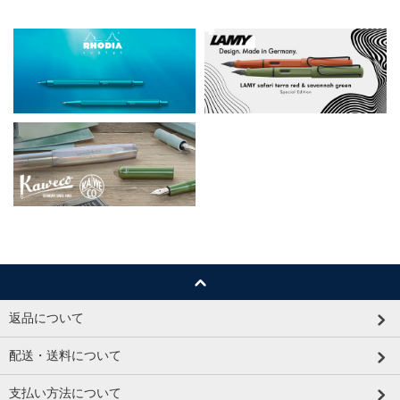
返品について
配送・送料について
支払い方法について