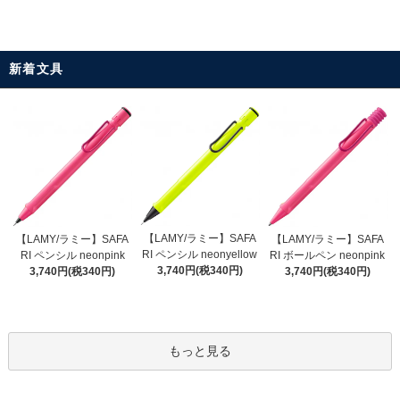
新着文具
【LAMY/ラミー】SAFA
【LAMY/ラミー】SAFA
【LAMY/ラミー】SAFA
RI ペンシル neonyellow
RI ペンシル neonpink
RI ボールペン neonpink
3,740円(税340円)
3,740円(税340円)
3,740円(税340円)
もっと見る