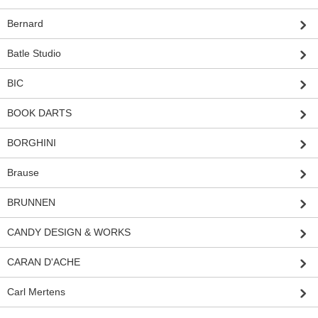
Bernard
Batle Studio
BIC
BOOK DARTS
BORGHINI
Brause
BRUNNEN
CANDY DESIGN & WORKS
CARAN D'ACHE
Carl Mertens