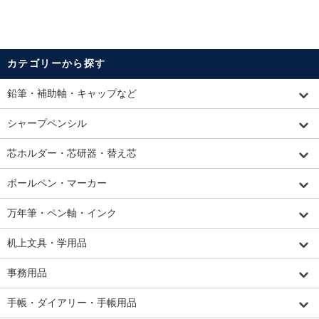
カテゴリーから探す
鉛筆・補助軸・キャップなど
シャープペンシル
芯ホルダー・芯研器・替え芯
ボールペン・マーカー
万年筆・ペン軸・インク
机上文具・学用品
事務用品
手帳・ダイアリー・手帳用品