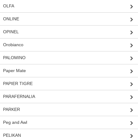
OLFA
ONLINE
OPINEL
Orobianco
PALOMINO
Paper Mate
PAPIER TIGRE
PARAFERNALIA
PARKER
Peg and Awl
PELIKAN