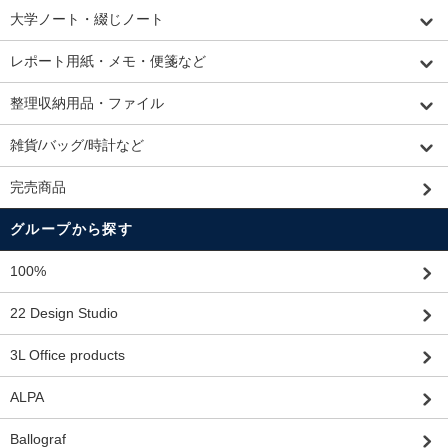
大学ノート・綴じノート
レポート用紙・メモ・便箋など
整理収納用品・ファイル
雑貨/バッグ/時計など
完売商品
グループから探す
100%
22 Design Studio
3L Office products
ALPA
Ballograf