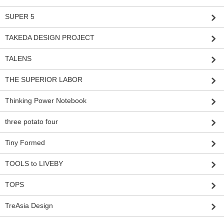
SUPER 5
TAKEDA DESIGN PROJECT
TALENS
THE SUPERIOR LABOR
Thinking Power Notebook
three potato four
Tiny Formed
TOOLS to LIVEBY
TOPS
TreAsia Design