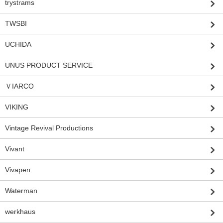
trystrams
TWSBI
UCHIDA
UNUS PRODUCT SERVICE
ＶIARCO
VIKING
Vintage Revival Productions
Vivant
Vivapen
Waterman
werkhaus