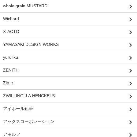
whole grain MUSTARD
Wichard
X-ACTO
YAMASAKI DESIGN WORKS
yuruliku
ZENITH
Zip It
ZWILLING J.A.HENCKELS
アイボール鉛筆
アックスコーポレーション
アモルフ