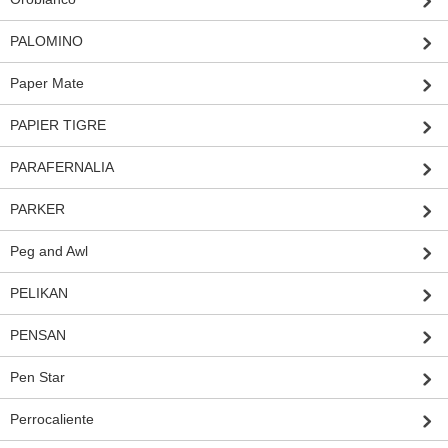
PALOMINO
Paper Mate
PAPIER TIGRE
PARAFERNALIA
PARKER
Peg and Awl
PELIKAN
PENSAN
Pen Star
Perrocaliente