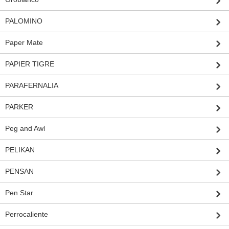
PALOMINO
Paper Mate
PAPIER TIGRE
PARAFERNALIA
PARKER
Peg and Awl
PELIKAN
PENSAN
Pen Star
Perrocaliente