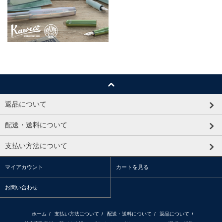
返品について
配送・送料について
支払い方法について
マイアカウント
カートを見る
お問い合わせ
ホーム
/
支払い方法について
/
配送・送料について
/
返品について
/