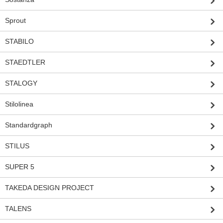
Sprout
STABILO
STAEDTLER
STALOGY
Stilolinea
Standardgraph
STILUS
SUPER 5
TAKEDA DESIGN PROJECT
TALENS