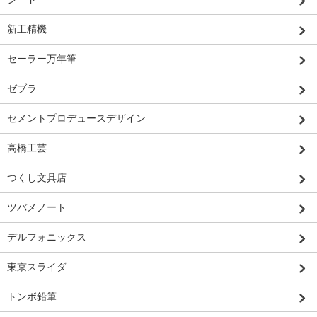
新工精機
セーラー万年筆
ゼブラ
セメントプロデュースデザイン
高橋工芸
つくし文具店
ツバメノート
デルフォニックス
東京スライダ
トンボ鉛筆