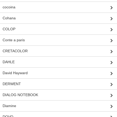
cocoina
Cohana
COLOP
Conte a paris
CRETACOLOR
DAHLE
David Hayward
DERWENT
DIALOG NOTEBOOK
Diamine
DOVO