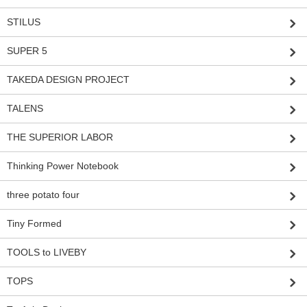
STILUS
SUPER 5
TAKEDA DESIGN PROJECT
TALENS
THE SUPERIOR LABOR
Thinking Power Notebook
three potato four
Tiny Formed
TOOLS to LIVEBY
TOPS