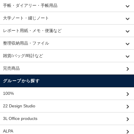
手帳・ダイアリー・手帳用品
大学ノート・綴じノート
レポート用紙・メモ・便箋など
整理収納用品・ファイル
雑貨/バッグ/時計など
完売商品
グループから探す
100%
22 Design Studio
3L Office products
ALPA