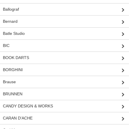
Ballograf
Bernard
Batle Studio
BIC
BOOK DARTS
BORGHINI
Brause
BRUNNEN
CANDY DESIGN & WORKS
CARAN D'ACHE