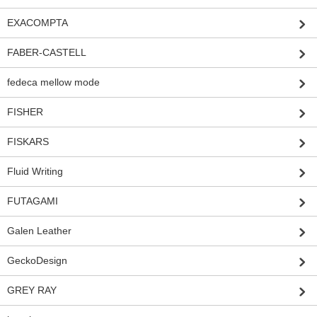
EXACOMPTA
FABER-CASTELL
fedeca mellow mode
FISHER
FISKARS
Fluid Writing
FUTAGAMI
Galen Leather
GeckoDesign
GREY RAY