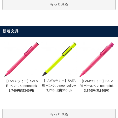
もっと見る
新着文具
【LAMY/ラミー】SAFA
【LAMY/ラミー】SAFA
【LAMY/ラミー】SAFA
RI ペンシル neonyellow
RI ペンシル neonpink
RI ボールペン neonpink
3,740円(税340円)
3,740円(税340円)
3,740円(税340円)
もっと見る