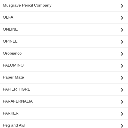
Musgrave Pencil Company
OLFA
ONLINE
OPINEL
Orobianco
PALOMINO
Paper Mate
PAPIER TIGRE
PARAFERNALIA
PARKER
Peg and Awl