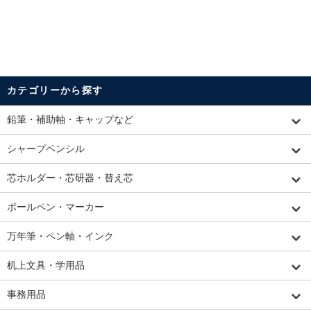
カテゴリーから探す
鉛筆・補助軸・キャップなど
シャープペンシル
芯ホルダー・芯研器・替え芯
ボールペン・マーカー
万年筆・ペン軸・インク
机上文具・学用品
事務用品