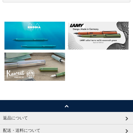
返品について
配送・送料について