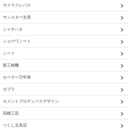
サクラクレパス
サンスター文具
シャチハタ
ショウワノート
シード
新工精機
セーラー万年筆
ゼブラ
セメントプロデュースデザイン
高橋工芸
つくし文具店