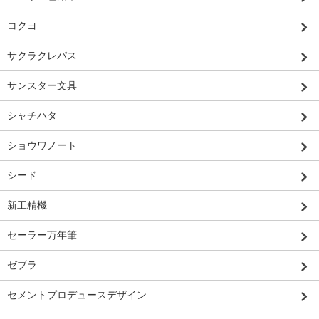
コクヨ
サクラクレパス
サンスター文具
シャチハタ
ショウワノート
シード
新工精機
セーラー万年筆
ゼブラ
セメントプロデュースデザイン