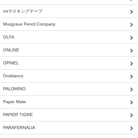
mtマスキングテープ
Musgrave Pencil Company
OLFA
ONLINE
OPINEL
Orobianco
PALOMINO
Paper Mate
PAPIER TIGRE
PARAFERNALIA