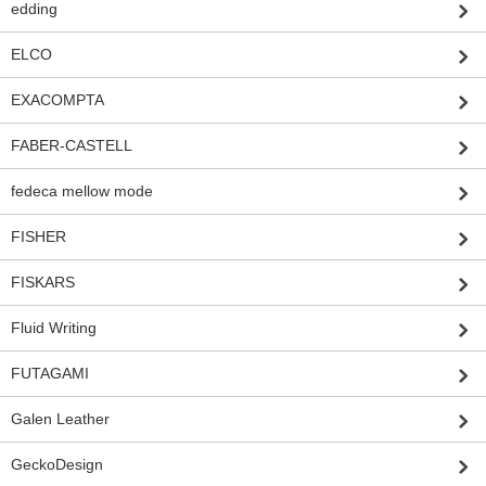
edding
ELCO
EXACOMPTA
FABER-CASTELL
fedeca mellow mode
FISHER
FISKARS
Fluid Writing
FUTAGAMI
Galen Leather
GeckoDesign