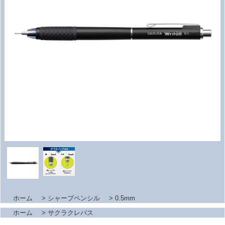
ホーム
>
シャープペンシル
>
0.5mm
ホーム
>
サクラクレパス