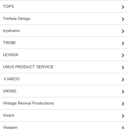
TOPS
TreAsia Design
trystrams
TWSBI
UCHIDA
UNUS PRODUCT SERVICE
ＶIARCO
VIKING
Vintage Revival Productions
Vivant
Vivapen