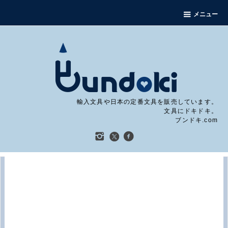
メニュー
輸入文具や日本の定番文具を販売しています。
文具にドキドキ。
ブンドキ.com