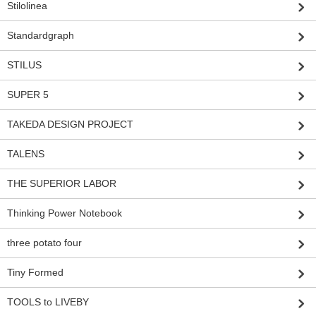
Stilolinea
Standardgraph
STILUS
SUPER 5
TAKEDA DESIGN PROJECT
TALENS
THE SUPERIOR LABOR
Thinking Power Notebook
three potato four
Tiny Formed
TOOLS to LIVEBY