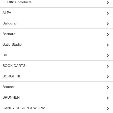
3L Office products
ALPA
Ballograf
Bernard
Batle Studio
BIC
BOOK DARTS
BORGHINI
Brause
BRUNNEN
CANDY DESIGN & WORKS