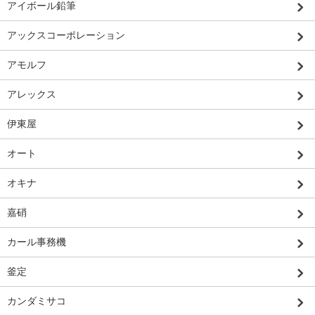
アイボール鉛筆
アックスコーポレーション
アモルフ
アレックス
伊東屋
オート
オキナ
嘉硝
カール事務機
釜定
カンダミサコ