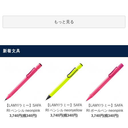
もっと見る
新着文具
【LAMY/ラミー】SAFA
【LAMY/ラミー】SAFA
【LAMY/ラミー】SAFA
RI ペンシル neonyellow
RI ペンシル neonpink
RI ボールペン neonpink
3,740円(税340円)
3,740円(税340円)
3,740円(税340円)