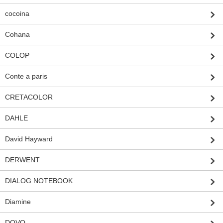
cocoina
Cohana
COLOP
Conte a paris
CRETACOLOR
DAHLE
David Hayward
DERWENT
DIALOG NOTEBOOK
Diamine
DOVO