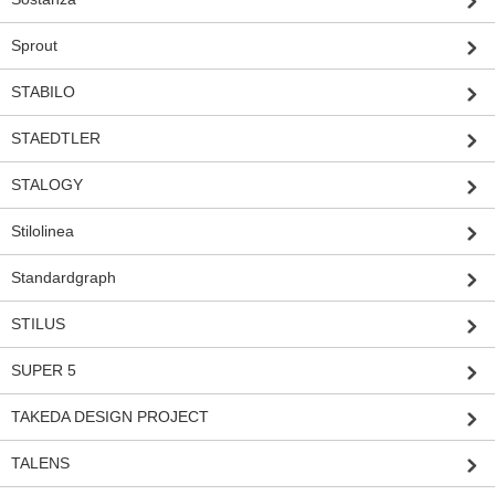
Sprout
STABILO
STAEDTLER
STALOGY
Stilolinea
Standardgraph
STILUS
SUPER 5
TAKEDA DESIGN PROJECT
TALENS