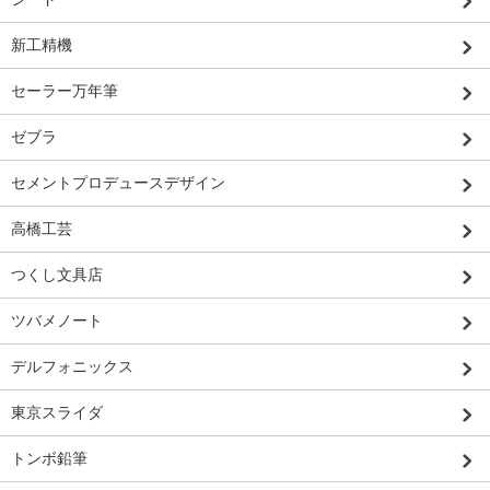
新工精機
セーラー万年筆
ゼブラ
セメントプロデュースデザイン
高橋工芸
つくし文具店
ツバメノート
デルフォニックス
東京スライダ
トンボ鉛筆