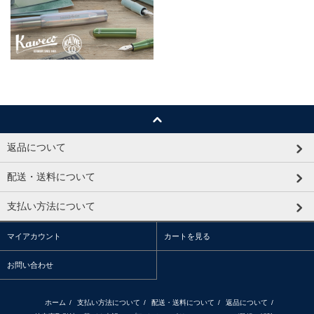
返品について
配送・送料について
支払い方法について
マイアカウント
カートを見る
お問い合わせ
ホーム
/
支払い方法について
/
配送・送料について
/
返品について
/