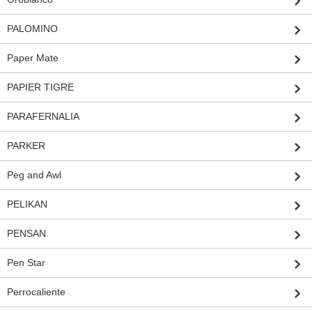
PALOMINO
Paper Mate
PAPIER TIGRE
PARAFERNALIA
PARKER
Peg and Awl
PELIKAN
PENSAN
Pen Star
Perrocaliente