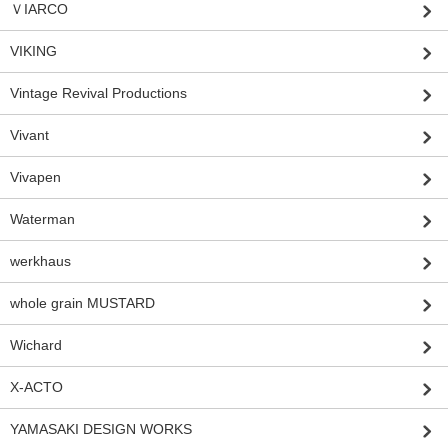
ＶIARCO
VIKING
Vintage Revival Productions
Vivant
Vivapen
Waterman
werkhaus
whole grain MUSTARD
Wichard
X-ACTO
YAMASAKI DESIGN WORKS