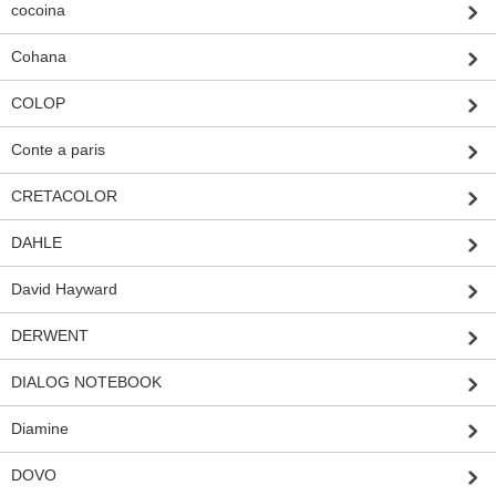
cocoina
Cohana
COLOP
Conte a paris
CRETACOLOR
DAHLE
David Hayward
DERWENT
DIALOG NOTEBOOK
Diamine
DOVO