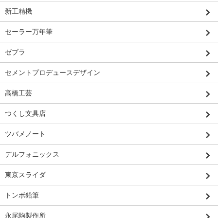
新工精機
セーラー万年筆
ゼブラ
セメントプロデュースデザイン
高橋工芸
つくし文具店
ツバメノート
デルフォニックス
東京スライダ
トンボ鉛筆
永尾駒製作所