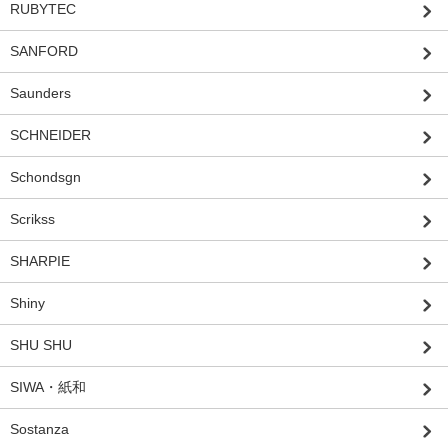
RUBYTEC
SANFORD
Saunders
SCHNEIDER
Schondsgn
Scrikss
SHARPIE
Shiny
SHU SHU
SIWA・紙和
Sostanza