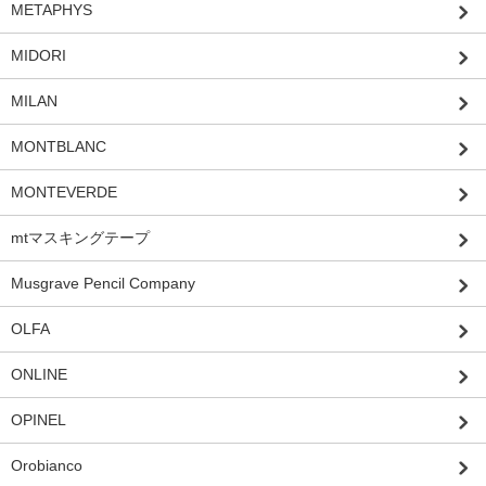
METAPHYS
MIDORI
MILAN
MONTBLANC
MONTEVERDE
mtマスキングテープ
Musgrave Pencil Company
OLFA
ONLINE
OPINEL
Orobianco