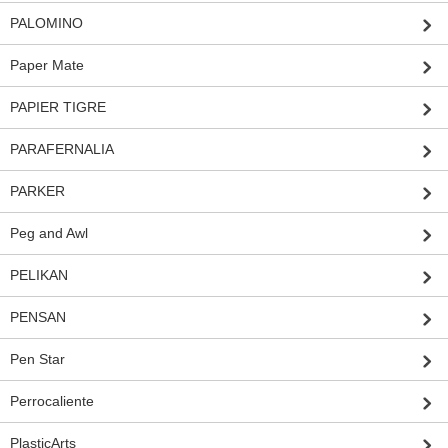
PALOMINO
Paper Mate
PAPIER TIGRE
PARAFERNALIA
PARKER
Peg and Awl
PELIKAN
PENSAN
Pen Star
Perrocaliente
PlasticArts