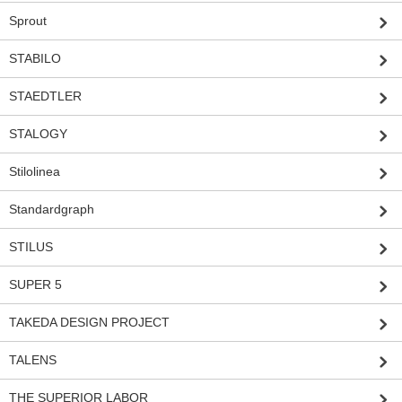
Sprout
STABILO
STAEDTLER
STALOGY
Stilolinea
Standardgraph
STILUS
SUPER 5
TAKEDA DESIGN PROJECT
TALENS
THE SUPERIOR LABOR