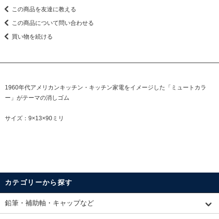
この商品を友達に教える
この商品について問い合わせる
買い物を続ける
1960年代アメリカンキッチン・キッチン家電をイメージした「ミュートカラ
ー」がテーマの消しゴム
サイズ：9×13×90ミリ
カテゴリーから探す
鉛筆・補助軸・キャップなど