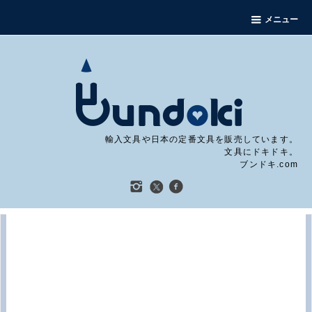
メニュー
輸入文具や日本の定番文具を販売しています。
文具にドキドキ。
ブンドキ.com