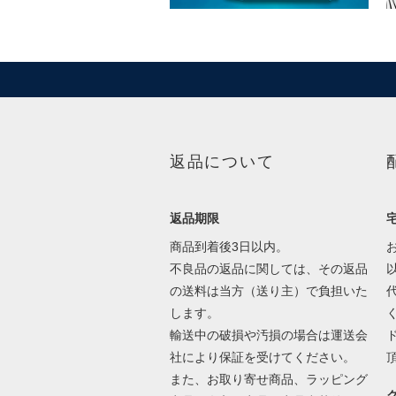
返品について
返品期限
商品到着後3日以内。
不良品の返品に関しては、その返品
の送料は当方（送り主）で負担いた
します。
輸送中の破損や汚損の場合は運送会
社により保証を受けてください。
また、お取り寄せ商品、ラッピング