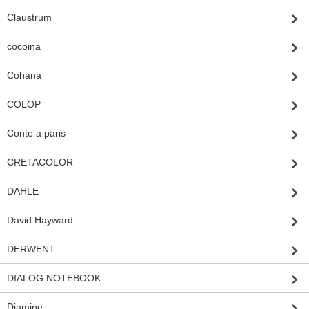
Claustrum
cocoina
Cohana
COLOP
Conte a paris
CRETACOLOR
DAHLE
David Hayward
DERWENT
DIALOG NOTEBOOK
Diamine