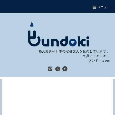
メニュー
輸入文具や日本の定番文具を販売しています。
文具にドキドキ。
ブンドキ.com