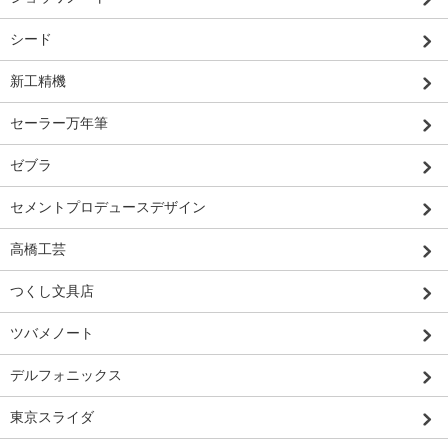
シード
新工精機
セーラー万年筆
ゼブラ
セメントプロデュースデザイン
高橋工芸
つくし文具店
ツバメノート
デルフォニックス
東京スライダ