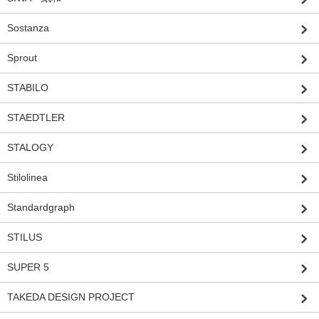
Sostanza
Sprout
STABILO
STAEDTLER
STALOGY
Stilolinea
Standardgraph
STILUS
SUPER 5
TAKEDA DESIGN PROJECT