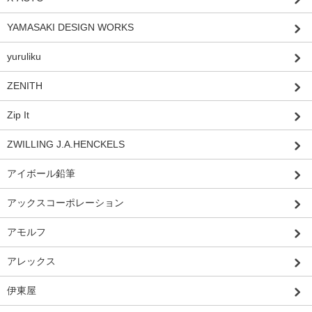
YAMASAKI DESIGN WORKS
yuruliku
ZENITH
Zip It
ZWILLING J.A.HENCKELS
アイボール鉛筆
アックスコーポレーション
アモルフ
アレックス
伊東屋