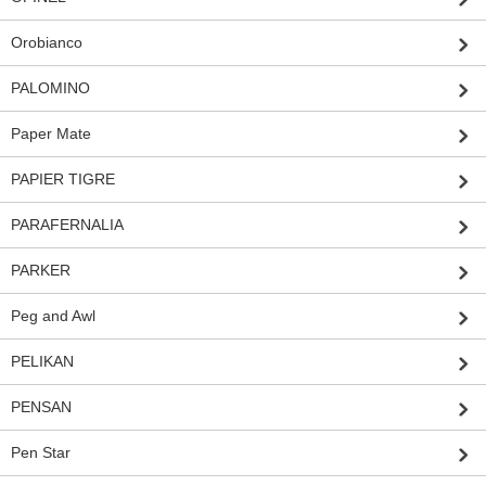
Orobianco
PALOMINO
Paper Mate
PAPIER TIGRE
PARAFERNALIA
PARKER
Peg and Awl
PELIKAN
PENSAN
Pen Star