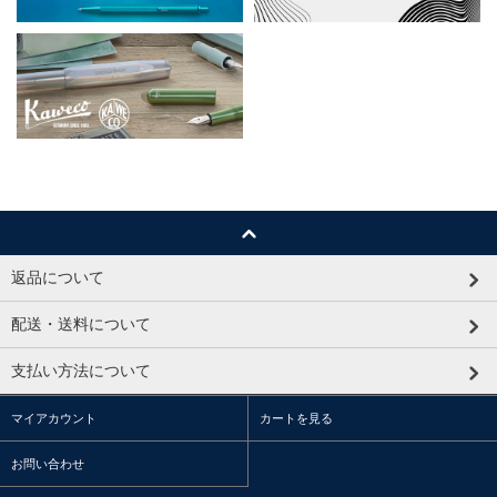
返品について
配送・送料について
支払い方法について
マイアカウント
カートを見る
お問い合わせ