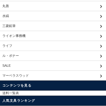
丸善
水縞
三菱鉛筆
ライオン事務機
ライフ
ル・ボナー
SALE
マーベラスウッド
コンテンツを見る
送料一覧表
人気文具ランキング