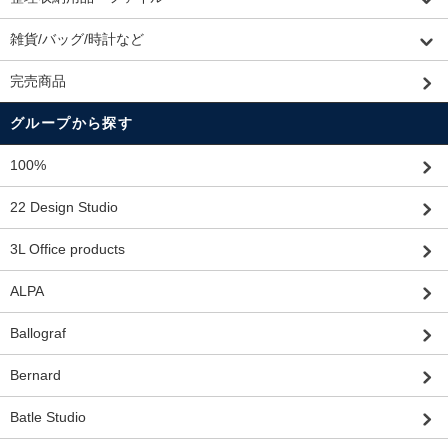
雑貨/バッグ/時計など
完売商品
グループから探す
100%
22 Design Studio
3L Office products
ALPA
Ballograf
Bernard
Batle Studio