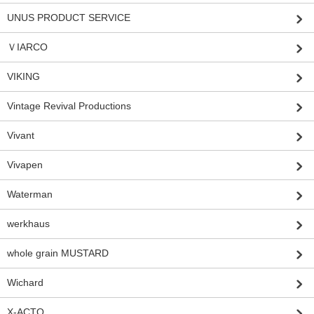
UNUS PRODUCT SERVICE
ＶIARCO
VIKING
Vintage Revival Productions
Vivant
Vivapen
Waterman
werkhaus
whole grain MUSTARD
Wichard
X-ACTO