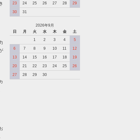
き
23
24
25
26
27
28
29
30
31
2026年9月
日
月
火
水
木
金
土
、
1
2
3
4
5
力
6
7
8
9
10
11
12
が
13
14
15
16
17
18
19
20
21
22
23
24
25
26
27
28
29
30
カ
、
、
お
。