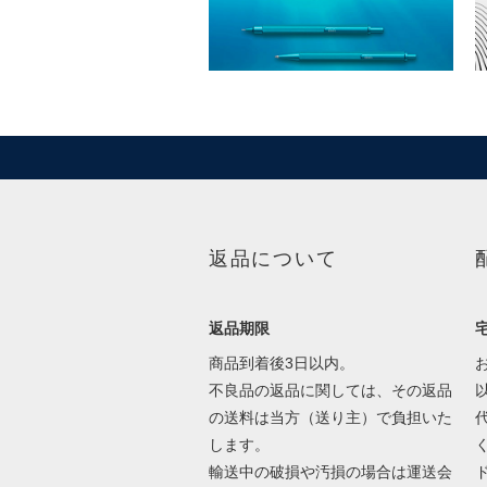
返品について
返品期限
商品到着後3日以内。
不良品の返品に関しては、その返品
の送料は当方（送り主）で負担いた
します。
輸送中の破損や汚損の場合は運送会