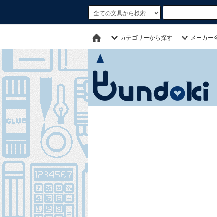
カテゴリーから探す
メーカー