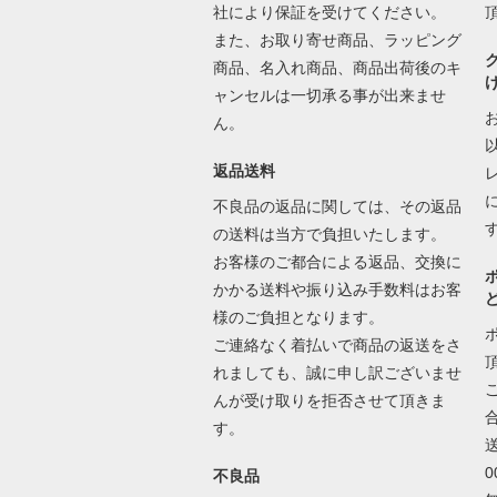
社により保証を受けてください。
また、お取り寄せ商品、ラッピング
商品、名入れ商品、商品出荷後のキ
ャンセルは一切承る事が出来ませ
ん。
返品送料
不良品の返品に関しては、その返品
の送料は当方で負担いたします。
お客様のご都合による返品、交換に
かかる送料や振り込み手数料はお客
様のご負担となります。
ご連絡なく着払いで商品の返送をさ
れましても、誠に申し訳ございませ
んが受け取りを拒否させて頂きま
す。
不良品