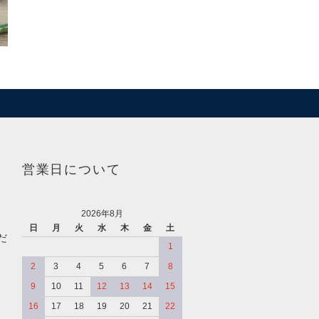
営業日について
2026年8月
日
月
火
水
木
金
土
だ
1
2
3
4
5
6
7
8
9
10
11
12
13
14
15
16
17
18
19
20
21
22