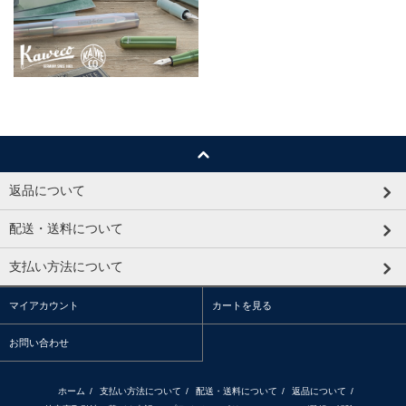
返品について
配送・送料について
支払い方法について
マイアカウント
カートを見る
お問い合わせ
ホーム
/
支払い方法について
/
配送・送料について
/
返品について
/