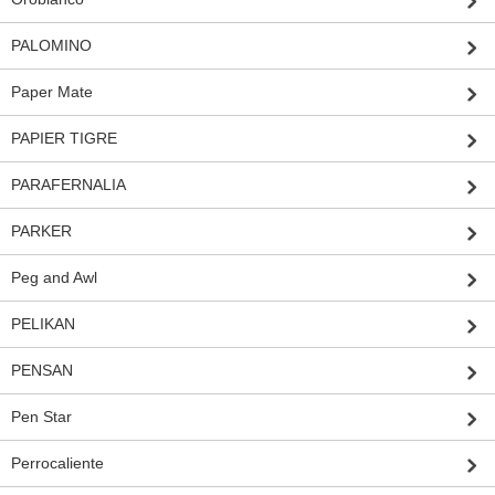
PALOMINO
Paper Mate
PAPIER TIGRE
PARAFERNALIA
PARKER
Peg and Awl
PELIKAN
PENSAN
Pen Star
Perrocaliente