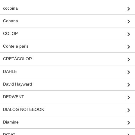
cocoina
Cohana
COLOP
Conte a paris
CRETACOLOR
DAHLE
David Hayward
DERWENT
DIALOG NOTEBOOK
Diamine
DOVO