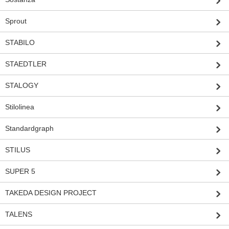
Sprout
STABILO
STAEDTLER
STALOGY
Stilolinea
Standardgraph
STILUS
SUPER 5
TAKEDA DESIGN PROJECT
TALENS