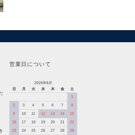
営業日について
2026年8月
日
月
火
水
木
金
土
だ
1
2
3
4
5
6
7
8
9
10
11
12
13
14
15
16
17
18
19
20
21
22
き
23
24
25
26
27
28
29