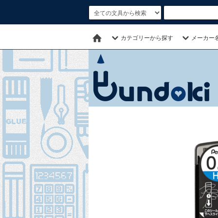
カテゴリーから探す
メーカー