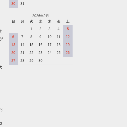
30
31
2026年9月
日
月
火
水
木
金
土
、
1
2
3
4
5
力
6
7
8
9
10
11
12
が
13
14
15
16
17
18
19
20
21
22
23
24
25
26
27
28
29
30
カ
、
、
お
。
3