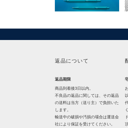
返品について
返品期限
商品到着後3日以内。
不良品の返品に関しては、その返品
の送料は当方（送り主）で負担いた
します。
輸送中の破損や汚損の場合は運送会
社により保証を受けてください。