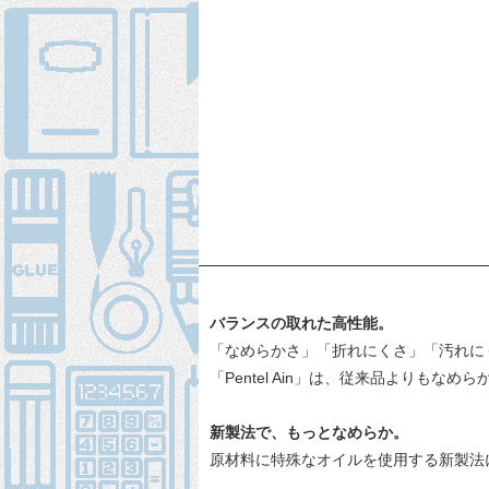
バランスの取れた高性能。
「なめらかさ」「折れにくさ」「汚れに
「Pentel Ain」は、従来品よりもな
新製法で、もっとなめらか。
原材料に特殊なオイルを使用する新製法