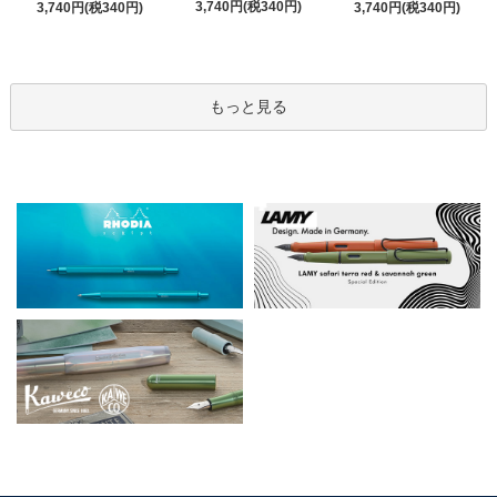
3,740円(税340円)
3,740円(税340円)
3,740円(税340円)
もっと見る