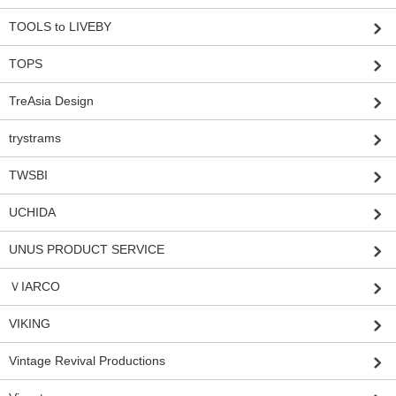
TOOLS to LIVEBY
TOPS
TreAsia Design
trystrams
TWSBI
UCHIDA
UNUS PRODUCT SERVICE
ＶIARCO
VIKING
Vintage Revival Productions