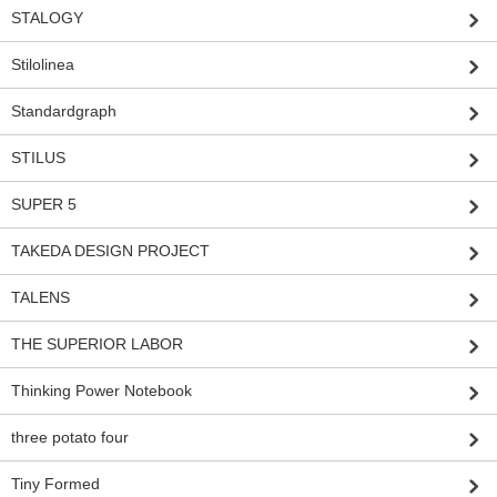
STALOGY
Stilolinea
Standardgraph
STILUS
SUPER 5
TAKEDA DESIGN PROJECT
TALENS
THE SUPERIOR LABOR
Thinking Power Notebook
three potato four
Tiny Formed