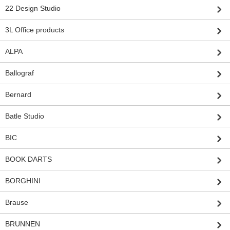
22 Design Studio
3L Office products
ALPA
Ballograf
Bernard
Batle Studio
BIC
BOOK DARTS
BORGHINI
Brause
BRUNNEN