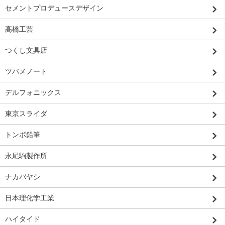
セメントプロデュースデザイン
高橋工芸
つくし文具店
ツバメノート
デルフォニックス
東京スライダ
トンボ鉛筆
永尾駒製作所
ナカバヤシ
日本理化学工業
ハイタイド