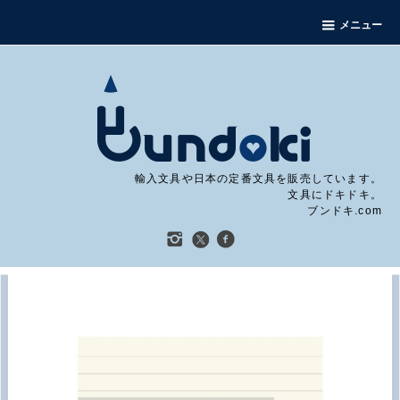
メニュー
輸入文具や日本の定番文具を販売しています。
文具にドキドキ。
ブンドキ.com