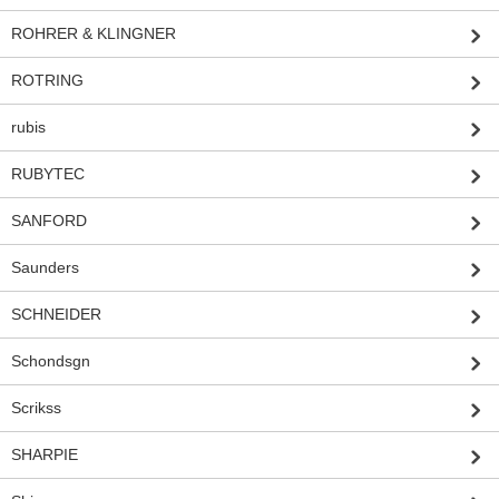
ROHRER & KLINGNER
ROTRING
rubis
RUBYTEC
SANFORD
Saunders
SCHNEIDER
Schondsgn
Scrikss
SHARPIE