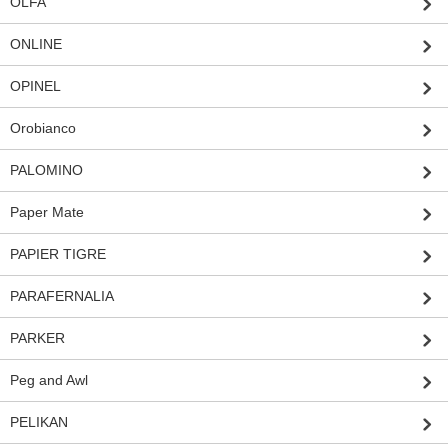
OLFA
ONLINE
OPINEL
Orobianco
PALOMINO
Paper Mate
PAPIER TIGRE
PARAFERNALIA
PARKER
Peg and Awl
PELIKAN