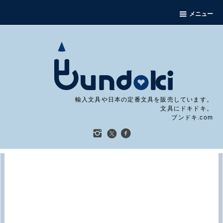
メニュー
輸入文具や日本の定番文具を販売しています。
文具にドキドキ。
ブンドキ.com