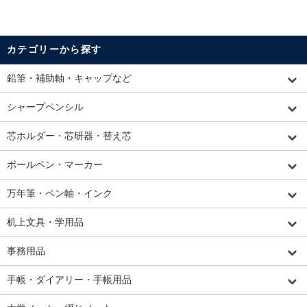
カテゴリーから探す
鉛筆・補助軸・キャップなど
シャープペンシル
芯ホルダー・芯研器・替え芯
ボールペン・マーカー
万年筆・ペン軸・インク
机上文具・学用品
事務用品
手帳・ダイアリー・手帳用品