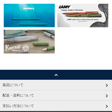
返品について
配送・送料について
支払い方法について