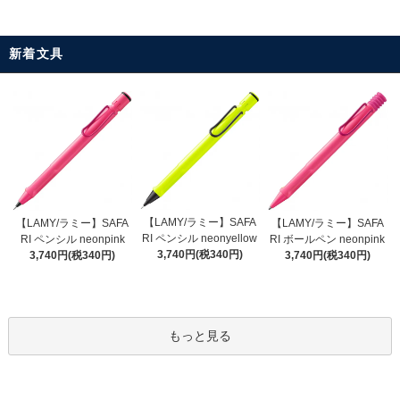
新着文具
【LAMY/ラミー】SAFA
【LAMY/ラミー】SAFA
【LAMY/ラミー】SAFA
RI ペンシル neonyellow
RI ペンシル neonpink
RI ボールペン neonpink
3,740円(税340円)
3,740円(税340円)
3,740円(税340円)
もっと見る