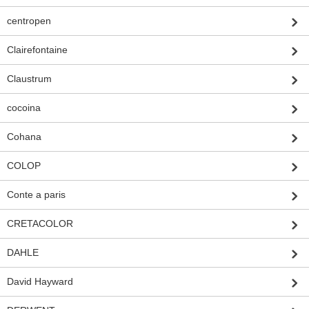
centropen
Clairefontaine
Claustrum
cocoina
Cohana
COLOP
Conte a paris
CRETACOLOR
DAHLE
David Hayward