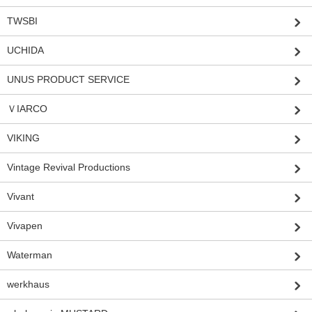
TWSBI
UCHIDA
UNUS PRODUCT SERVICE
ＶIARCO
VIKING
Vintage Revival Productions
Vivant
Vivapen
Waterman
werkhaus