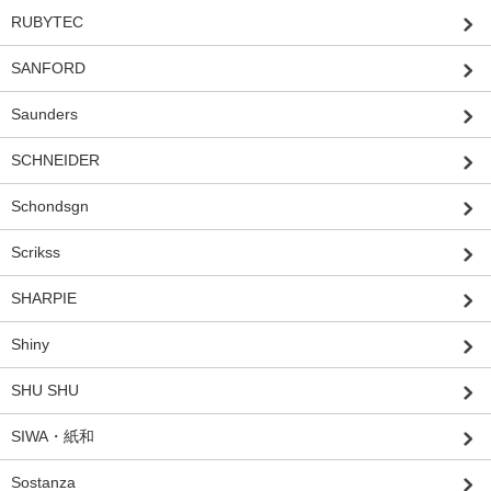
RUBYTEC
SANFORD
Saunders
SCHNEIDER
Schondsgn
Scrikss
SHARPIE
Shiny
SHU SHU
SIWA・紙和
Sostanza