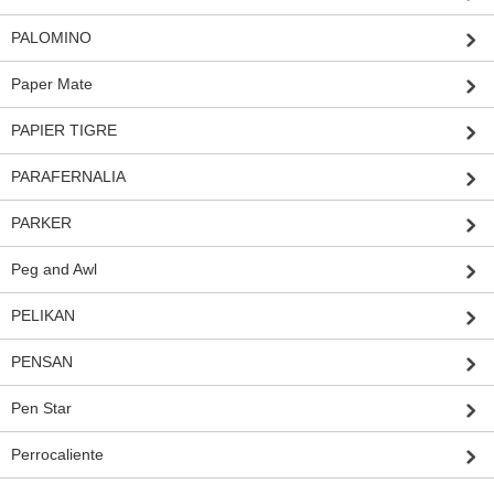
PALOMINO
Paper Mate
PAPIER TIGRE
PARAFERNALIA
PARKER
Peg and Awl
PELIKAN
PENSAN
Pen Star
Perrocaliente