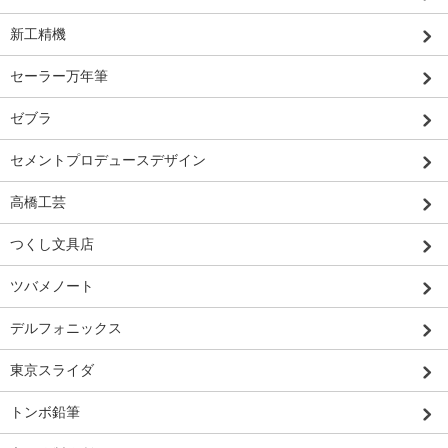
新工精機
セーラー万年筆
ゼブラ
セメントプロデュースデザイン
高橋工芸
つくし文具店
ツバメノート
デルフォニックス
東京スライダ
トンボ鉛筆