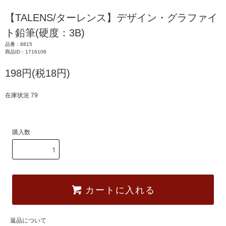
【TALENS/ターレンス】デザイン・グラファイ
ト鉛筆(硬度：3B)
品番：8815
商品ID：1716106
198円(税18円)
在庫状況 79
購入数
カートに入れる
返品について