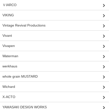
ＶIARCO
VIKING
Vintage Revival Productions
Vivant
Vivapen
Waterman
werkhaus
whole grain MUSTARD
Wichard
X-ACTO
YAMASAKI DESIGN WORKS