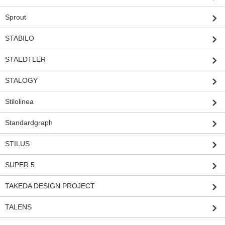
Sprout
STABILO
STAEDTLER
STALOGY
Stilolinea
Standardgraph
STILUS
SUPER 5
TAKEDA DESIGN PROJECT
TALENS