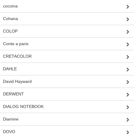
cocoina
Cohana
COLOP
Conte a paris
CRETACOLOR
DAHLE
David Hayward
DERWENT
DIALOG NOTEBOOK
Diamine
DOVO