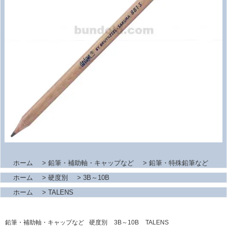
ホーム
>
鉛筆・補助軸・キャップなど
>
鉛筆・特殊鉛筆など
ホーム
>
硬度別
>
3B～10B
ホーム
>
TALENS
鉛筆・補助軸・キャップなど
硬度別
3B～10B
TALENS