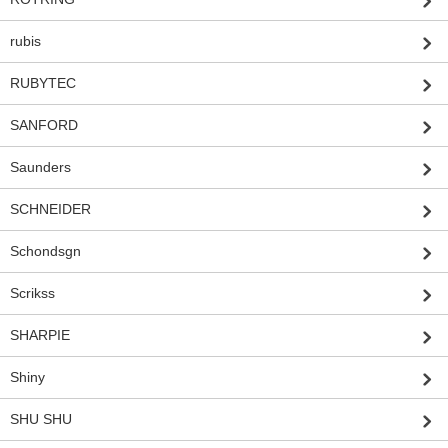
rubis
RUBYTEC
SANFORD
Saunders
SCHNEIDER
Schondsgn
Scrikss
SHARPIE
Shiny
SHU SHU