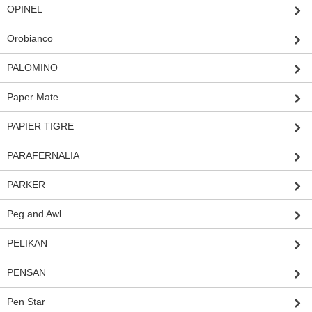
OPINEL
Orobianco
PALOMINO
Paper Mate
PAPIER TIGRE
PARAFERNALIA
PARKER
Peg and Awl
PELIKAN
PENSAN
Pen Star