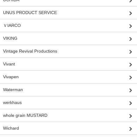
UNUS PRODUCT SERVICE
ＶIARCO
VIKING
Vintage Revival Productions
Vivant
Vivapen
Waterman
werkhaus
whole grain MUSTARD
Wichard