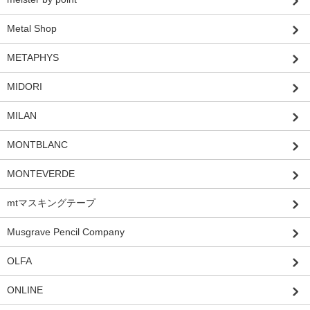
Metal Shop
METAPHYS
MIDORI
MILAN
MONTBLANC
MONTEVERDE
mtマスキングテープ
Musgrave Pencil Company
OLFA
ONLINE