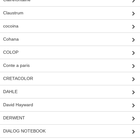
Claustrum
cocoina
Cohana
COLOP
Conte a paris
CRETACOLOR
DAHLE
David Hayward
DERWENT
DIALOG NOTEBOOK