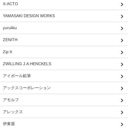
X-ACTO
YAMASAKI DESIGN WORKS
yuruliku
ZENITH
Zip It
ZWILLING J.A.HENCKELS
アイボール鉛筆
アックスコーポレーション
アモルフ
アレックス
伊東屋