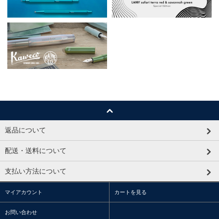
返品について
配送・送料について
支払い方法について
マイアカウント
カートを見る
お問い合わせ