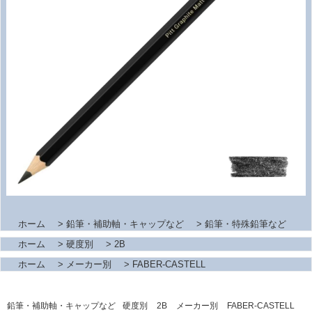
ホーム
>
鉛筆・補助軸・キャップなど
>
鉛筆・特殊鉛筆など
ホーム
>
硬度別
>
2B
ホーム
>
メーカー別
>
FABER-CASTELL
鉛筆・補助軸・キャップなど
硬度別
2B
メーカー別
FABER-CASTELL