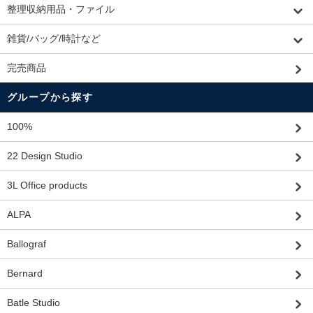
整理収納用品・ファイル
雑貨/バッグ/時計など
完売商品
グループから探す
100%
22 Design Studio
3L Office products
ALPA
Ballograf
Bernard
Batle Studio