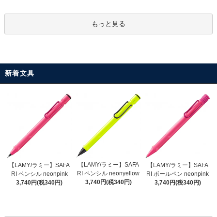
もっと見る
新着文具
【LAMY/ラミー】SAFA
【LAMY/ラミー】SAFA
【LAMY/ラミー】SAFA
RI ペンシル neonyellow
RI ペンシル neonpink
RI ボールペン neonpink
3,740円(税340円)
3,740円(税340円)
3,740円(税340円)