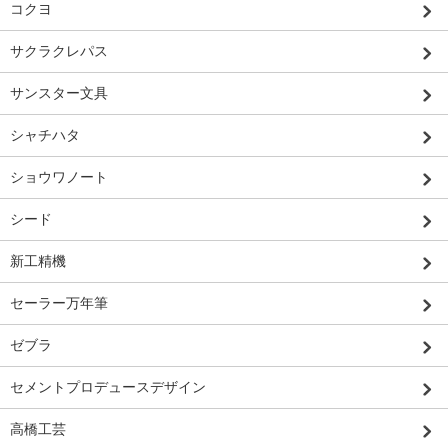
コクヨ
サクラクレパス
サンスター文具
シャチハタ
ショウワノート
シード
新工精機
セーラー万年筆
ゼブラ
セメントプロデュースデザイン
高橋工芸