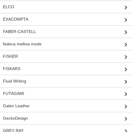
ELCO
EXACOMPTA
FABER-CASTELL
fedeca mellow mode
FISHER
FISKARS
Fluid Writing
FUTAGAMI
Galen Leather
GeckoDesign
GREY RAY