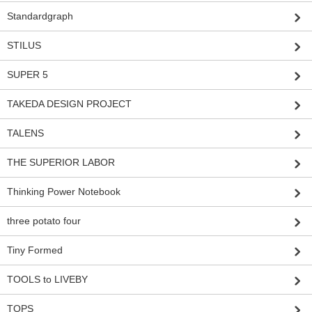
Standardgraph
STILUS
SUPER 5
TAKEDA DESIGN PROJECT
TALENS
THE SUPERIOR LABOR
Thinking Power Notebook
three potato four
Tiny Formed
TOOLS to LIVEBY
TOPS