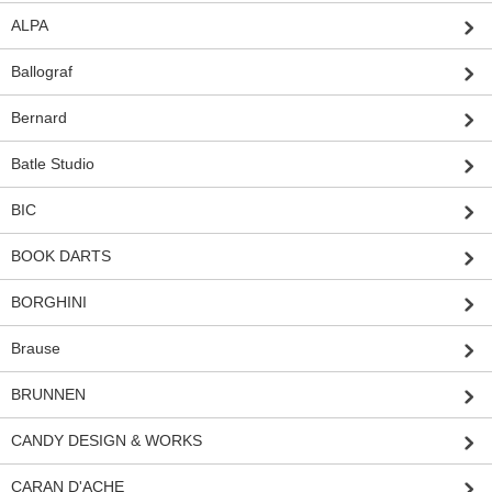
ALPA
Ballograf
Bernard
Batle Studio
BIC
BOOK DARTS
BORGHINI
Brause
BRUNNEN
CANDY DESIGN & WORKS
CARAN D'ACHE