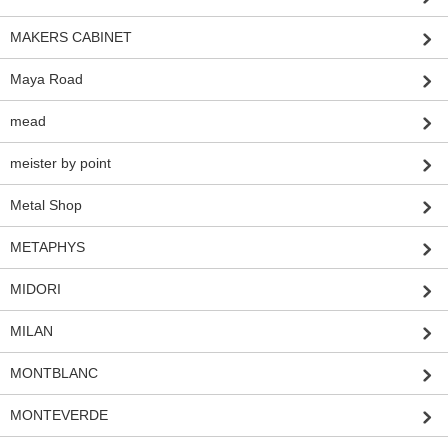
MAKERS CABINET
Maya Road
mead
meister by point
Metal Shop
METAPHYS
MIDORI
MILAN
MONTBLANC
MONTEVERDE