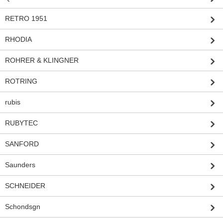
RETRO 1951
RHODIA
ROHRER & KLINGNER
ROTRING
rubis
RUBYTEC
SANFORD
Saunders
SCHNEIDER
Schondsgn