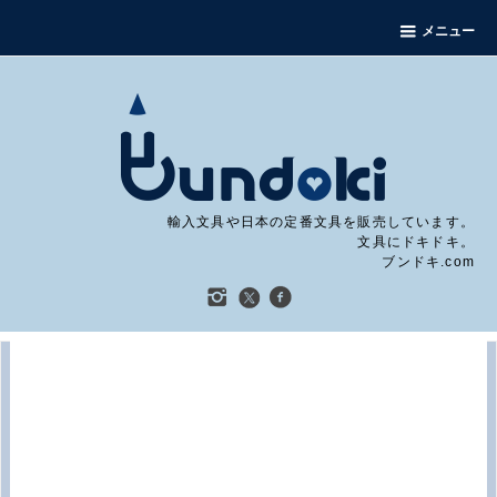
メニュー
輸入文具や日本の定番文具を販売しています。
文具にドキドキ。
ブンドキ.com