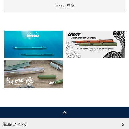
もっと見る
返品について