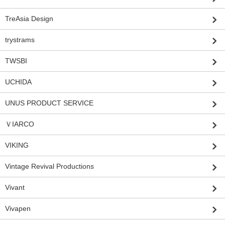
TreAsia Design
trystrams
TWSBI
UCHIDA
UNUS PRODUCT SERVICE
ＶIARCO
VIKING
Vintage Revival Productions
Vivant
Vivapen