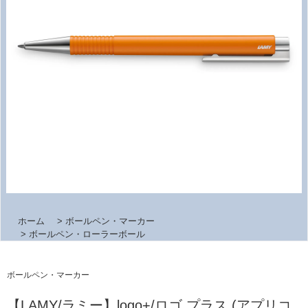
ホーム
>
ボールペン・マーカー
>
ボールペン・ローラーボール
ボールペン・マーカー
【LAMY/ラミー】logo+/ロゴ プラス (アプリコ