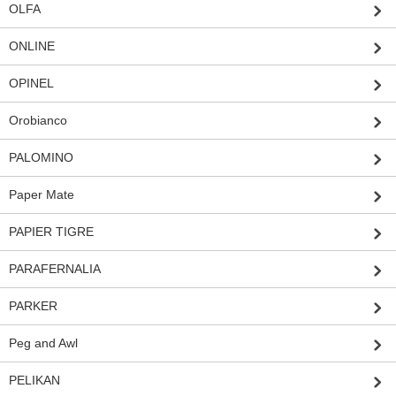
OLFA
ONLINE
OPINEL
Orobianco
PALOMINO
Paper Mate
PAPIER TIGRE
PARAFERNALIA
PARKER
Peg and Awl
PELIKAN