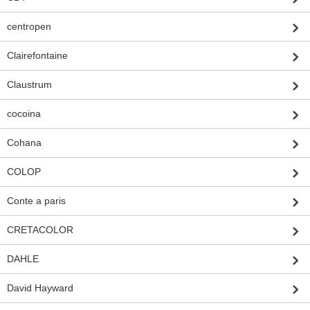
centropen
Clairefontaine
Claustrum
cocoina
Cohana
COLOP
Conte a paris
CRETACOLOR
DAHLE
David Hayward