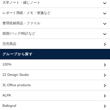
大学ノート・綴じノート
レポート用紙・メモ・便箋など
整理収納用品・ファイル
雑貨/バッグ/時計など
完売商品
グループから探す
100%
22 Design Studio
3L Office products
ALPA
Ballograf