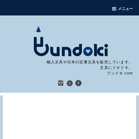
メニュー
輸入文具や日本の定番文具を販売しています。
文具にドキドキ。
ブンドキ.com