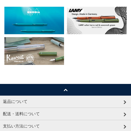
返品について
配送・送料について
支払い方法について