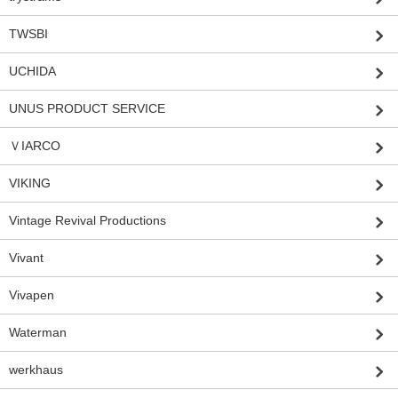
TWSBI
UCHIDA
UNUS PRODUCT SERVICE
ＶIARCO
VIKING
Vintage Revival Productions
Vivant
Vivapen
Waterman
werkhaus