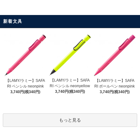
新着文具
【LAMY/ラミー】SAFA
【LAMY/ラミー】SAFA
【LAMY/ラミー】SAFA
RI ペンシル neonyellow
RI ペンシル neonpink
RI ボールペン neonpink
3,740円(税340円)
3,740円(税340円)
3,740円(税340円)
もっと見る