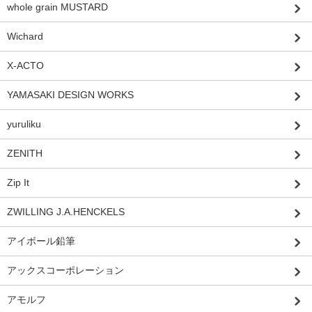
whole grain MUSTARD
Wichard
X-ACTO
YAMASAKI DESIGN WORKS
yuruliku
ZENITH
Zip It
ZWILLING J.A.HENCKELS
アイボール鉛筆
アックスコーポレーション
アモルフ