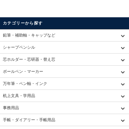
カテゴリーから探す
鉛筆・補助軸・キャップなど
シャープペンシル
芯ホルダー・芯研器・替え芯
ボールペン・マーカー
万年筆・ペン軸・インク
机上文具・学用品
事務用品
手帳・ダイアリー・手帳用品