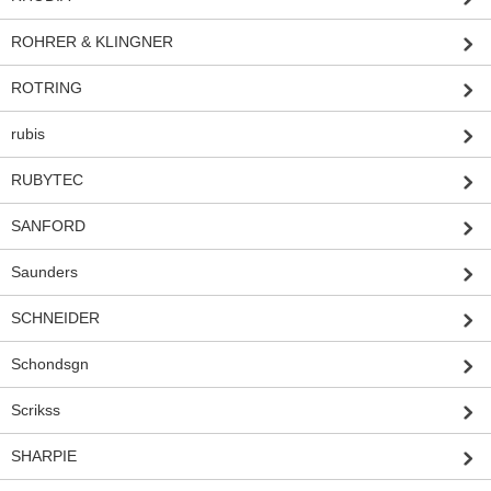
ROHRER & KLINGNER
ROTRING
rubis
RUBYTEC
SANFORD
Saunders
SCHNEIDER
Schondsgn
Scrikss
SHARPIE