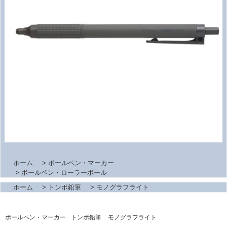
ホーム
>
ボールペン・マーカー
>
ボールペン・ローラーボール
ホーム
>
トンボ鉛筆
>
モノグラフライト
ボールペン・マーカー
トンボ鉛筆
モノグラフライト