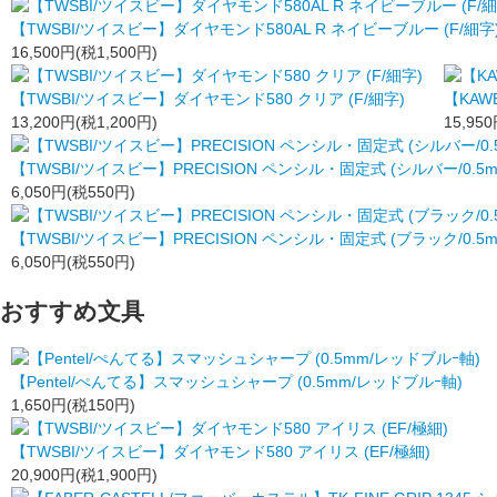
【TWSBI/ツイスビー】ダイヤモンド580AL R ネイビーブルー (F/細字
16,500円(税1,500円)
【TWSBI/ツイスビー】ダイヤモンド580 クリア (F/細字)
【KAW
13,200円(税1,200円)
15,95
【TWSBI/ツイスビー】PRECISION ペンシル・固定式 (シルバー/0.5m
6,050円(税550円)
【TWSBI/ツイスビー】PRECISION ペンシル・固定式 (ブラック/0.5m
6,050円(税550円)
おすすめ文具
【Pentel/ぺんてる】スマッシュシャープ (0.5mm/レッドブルｰ軸)
1,650円(税150円)
【TWSBI/ツイスビー】ダイヤモンド580 アイリス (EF/極細)
20,900円(税1,900円)