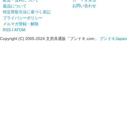
お問い合わせ
返品について
特定商取引法に基づく表記
プライバシーポリシー
メルマガ登録・解除
RSS
/
ATOM
Copyright (C) 2005-2024 文房具通販「ブンドキ.com」
ブンドキ
Japane