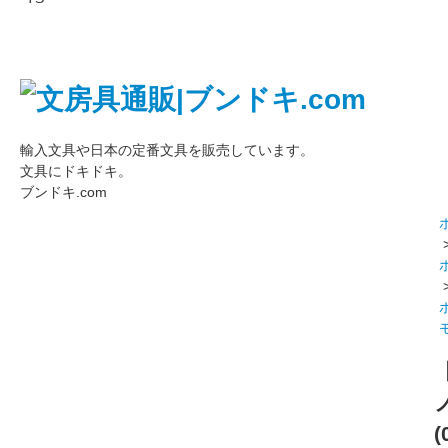
輸入文具や日本の定番文具を販売しています。
文具にドキドキ。
ブンドキ.com
(