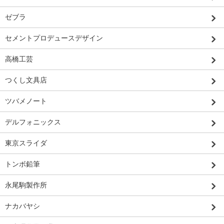
ゼブラ
セメントプロデュースデザイン
高橋工芸
つくし文具店
ツバメノート
デルフォニックス
東京スライダ
トンボ鉛筆
永尾駒製作所
ナカバヤシ