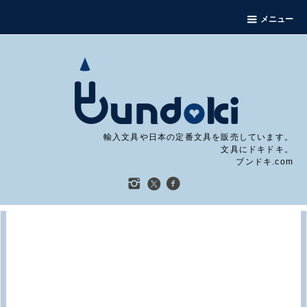
メニュー
輸入文具や日本の定番文具を販売しています。
文具にドキドキ。
ブンドキ.com