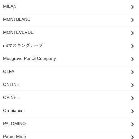
MILAN
MONTBLANC
MONTEVERDE
mtマスキングテープ
Musgrave Pencil Company
OLFA
ONLINE
OPINEL
Orobianco
PALOMINO
Paper Mate