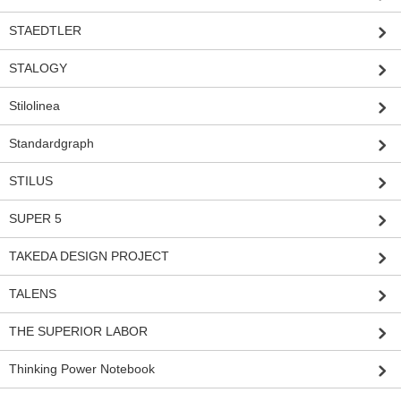
STAEDTLER
STALOGY
Stilolinea
Standardgraph
STILUS
SUPER 5
TAKEDA DESIGN PROJECT
TALENS
THE SUPERIOR LABOR
Thinking Power Notebook