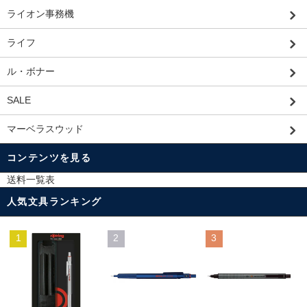
ライオン事務機
ライフ
ル・ボナー
SALE
マーベラスウッド
コンテンツを見る
送料一覧表
人気文具ランキング
1
2
3