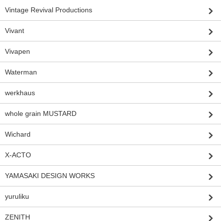
Vintage Revival Productions
Vivant
Vivapen
Waterman
werkhaus
whole grain MUSTARD
Wichard
X-ACTO
YAMASAKI DESIGN WORKS
yuruliku
ZENITH