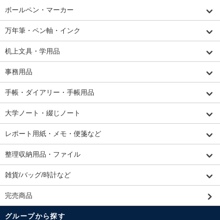
ボールペン・マーカー
万年筆・ペン軸・インク
机上文具・学用品
事務用品
手帳・ダイアリー・手帳用品
大学ノート・綴じノート
レポート用紙・メモ・便箋など
整理収納用品・ファイル
雑貨/バッグ/時計など
完売商品
グループから探す