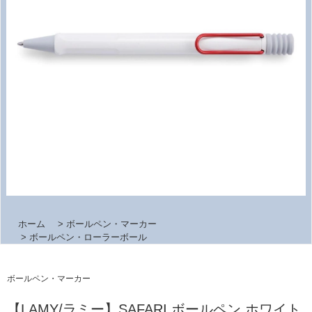
ホーム
>
ボールペン・マーカー
>
ボールペン・ローラーボール
ボールペン・マーカー
【LAMY/ラミー】SAFARI ボールペン ホワイト