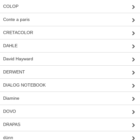
COLOP
Conte a paris
CRETACOLOR
DAHLE
David Hayward
DERWENT
DIALOG NOTEBOOK
Diamine
DOVO
DRAPAS
dünn