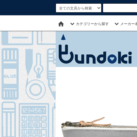
カテゴリーから探す
メーカー