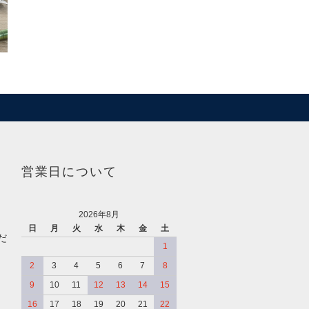
営業日について
2026年8月
日
月
火
水
木
金
土
だ
1
2
3
4
5
6
7
8
9
10
11
12
13
14
15
16
17
18
19
20
21
22