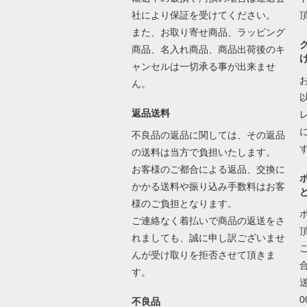
社により保証を受けてください。
また、お取り寄せ商品、ラッピング
商品、名入れ商品、商品出荷後のキ
ャンセルは一切承る事が出来ませ
ん。
返品送料
不良品の返品に関しては、その返品
の送料は当方で負担いたします。
お客様のご都合による返品、交換に
かかる送料や振り込み手数料はお客
様のご負担となります。
ご連絡なく着払いで商品の返送をさ
れましても、誠に申し訳ございませ
んが受け取りを拒否させて頂きま
す。
不良品