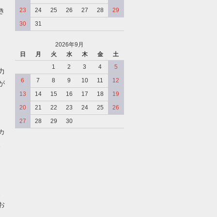
き
23
24
25
26
27
28
29
30
31
2026年9月
日
月
火
水
木
金
土
、
1
2
3
4
5
力
6
7
8
9
10
11
12
が
13
14
15
16
17
18
19
20
21
22
23
24
25
26
27
28
29
30
カ
、
、
お
。