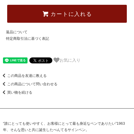
カートに入れる
返品について
特定商取引法に基づく表記
お気に入り
この商品を友達に教える
この商品について問い合わせる
買い物を続ける
“誰にとっても使いやすく、お客様にとって最も身近なペンでありたい”1963
年、そんな思いと共に誕生したぺんてるサインペン。