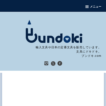
メニュー
輸入文具や日本の定番文具を販売しています。
文具にドキドキ。
ブンドキ.com