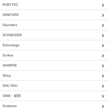
RUBYTEC
SANFORD
Saunders
SCHNEIDER
Schondsgn
Scrikss
SHARPIE
Shiny
SHU SHU
SIWA・紙和
Sostanza