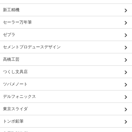
新工精機
セーラー万年筆
ゼブラ
セメントプロデュースデザイン
高橋工芸
つくし文具店
ツバメノート
デルフォニックス
東京スライダ
トンボ鉛筆