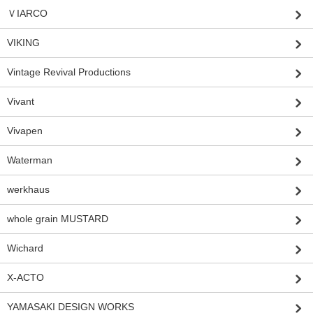
ＶIARCO
VIKING
Vintage Revival Productions
Vivant
Vivapen
Waterman
werkhaus
whole grain MUSTARD
Wichard
X-ACTO
YAMASAKI DESIGN WORKS