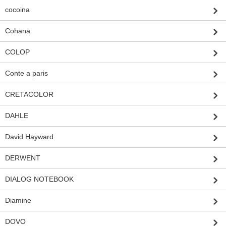
cocoina
Cohana
COLOP
Conte a paris
CRETACOLOR
DAHLE
David Hayward
DERWENT
DIALOG NOTEBOOK
Diamine
DOVO