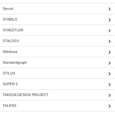
Sprout
STABILO
STAEDTLER
STALOGY
Stilolinea
Standardgraph
STILUS
SUPER 5
TAKEDA DESIGN PROJECT
TALENS