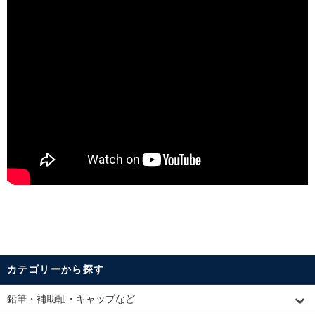
カテゴリーから探す
鉛筆・補助軸・キャップなど