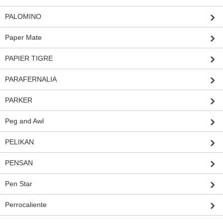
PALOMINO
Paper Mate
PAPIER TIGRE
PARAFERNALIA
PARKER
Peg and Awl
PELIKAN
PENSAN
Pen Star
Perrocaliente