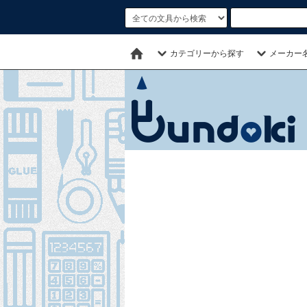
カテゴリーから探す
メーカー