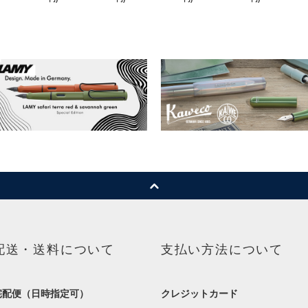
配送・送料について
支払い方法について
宅配便（日時指定可）
クレジットカード