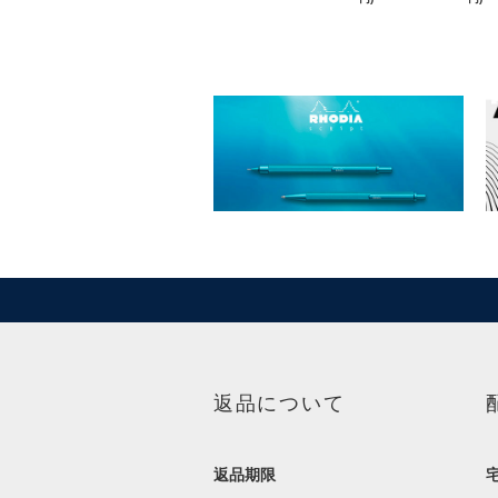
返品について
返品期限