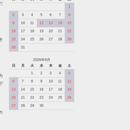
だ
1
2
3
4
5
6
7
8
9
10
11
12
13
14
15
16
17
18
19
20
21
22
き
23
24
25
26
27
28
29
30
31
2026年9月
日
月
火
水
木
金
土
、
1
2
3
4
5
力
6
7
8
9
10
11
12
が
13
14
15
16
17
18
19
20
21
22
23
24
25
26
27
28
29
30
カ
、