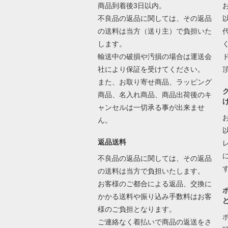
商品到着後3日以内。
不良品の返品に関しては、その返品
の送料は当方（送り主）で負担いた
します。
輸送中の破損や汚損の場合は運送会
社により保証を受けてください。
また、お取り寄せ商品、ラッピング
商品、名入れ商品、商品出荷後のキ
ャンセルは一切承る事が出来ませ
ん。
返品送料
不良品の返品に関しては、その返品
の送料は当方で負担いたします。
お客様のご都合による返品、交換に
かかる送料や振り込み手数料はお客
様のご負担となります。
ご連絡なく着払いで商品の返送をさ