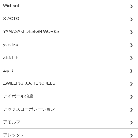
Wichard
X-ACTO
YAMASAKI DESIGN WORKS
yuruliku
ZENITH
Zip It
ZWILLING J.A.HENCKELS
アイボール鉛筆
アックスコーポレーション
アモルフ
アレックス