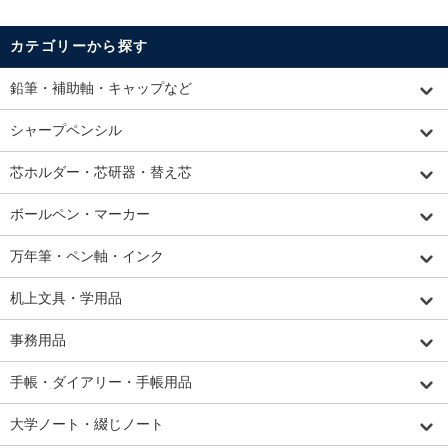
カテゴリーから探す
鉛筆・補助軸・キャップなど
シャープペンシル
芯ホルダー・芯研器・替え芯
ボールペン・マーカー
万年筆・ペン軸・インク
机上文具・学用品
事務用品
手帳・ダイアリー・手帳用品
大学ノート・綴じノート