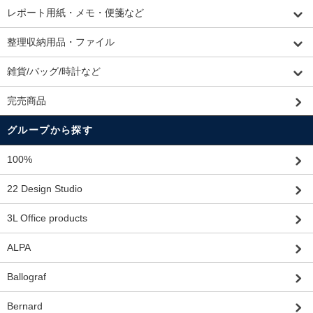
レポート用紙・メモ・便箋など
整理収納用品・ファイル
雑貨/バッグ/時計など
完売商品
グループから探す
100%
22 Design Studio
3L Office products
ALPA
Ballograf
Bernard