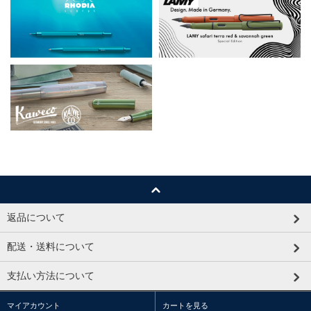
返品について
配送・送料について
支払い方法について
マイアカウント
カートを見る