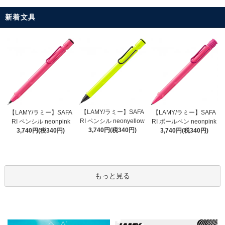
新着文具
【LAMY/ラミー】SAFA
【LAMY/ラミー】SAFA
【LAMY/ラミー】SAFA
RI ペンシル neonyellow
RI ペンシル neonpink
RI ボールペン neonpink
3,740円(税340円)
3,740円(税340円)
3,740円(税340円)
もっと見る