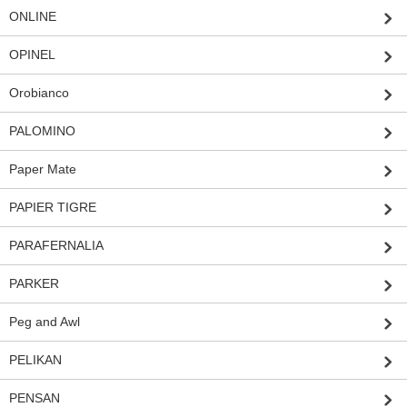
ONLINE
OPINEL
Orobianco
PALOMINO
Paper Mate
PAPIER TIGRE
PARAFERNALIA
PARKER
Peg and Awl
PELIKAN
PENSAN