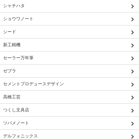
シャチハタ
ショウワノート
シード
新工精機
セーラー万年筆
ゼブラ
セメントプロデュースデザイン
高橋工芸
つくし文具店
ツバメノート
デルフォニックス