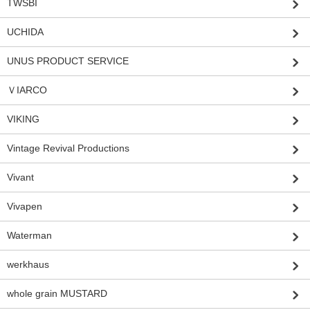
TWSBI
UCHIDA
UNUS PRODUCT SERVICE
ＶIARCO
VIKING
Vintage Revival Productions
Vivant
Vivapen
Waterman
werkhaus
whole grain MUSTARD