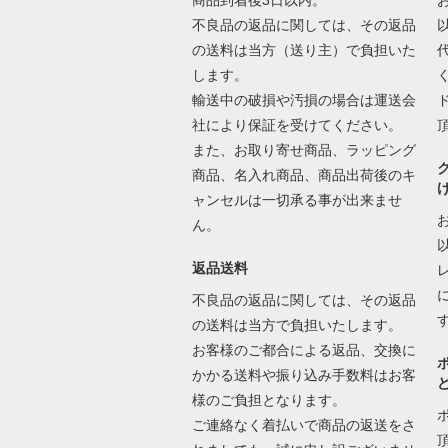
商品到着後3日以内。
不良品の返品に関しては、その返品
の送料は当方（送り主）で負担いた
します。
輸送中の破損や汚損の場合は運送会
社により保証を受けてください。
また、お取り寄せ商品、ラッピング
商品、名入れ商品、商品出荷後のキ
ャンセルは一切承る事が出来ませ
ん。
返品送料
不良品の返品に関しては、その返品
の送料は当方で負担いたします。
お客様のご都合による返品、交換に
かかる送料や振り込み手数料はお客
様のご負担となります。
ご連絡なく着払いで商品の返送をさ