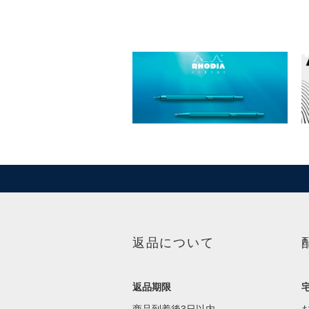
返品について
返品期限