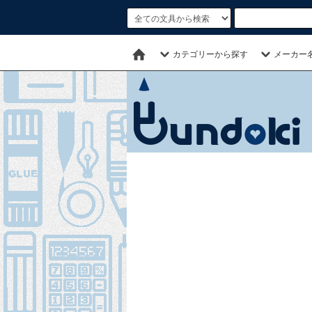
カテゴリーから探す
メーカー