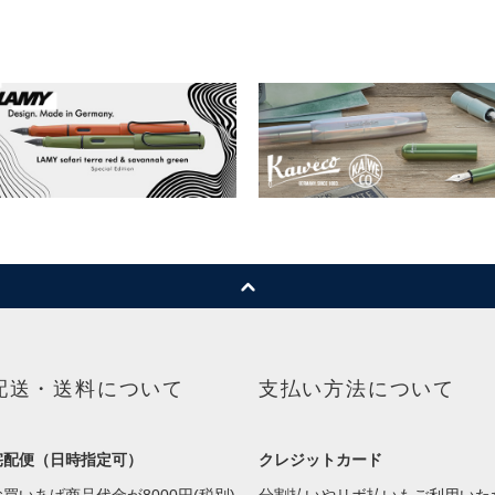
配送・送料について
支払い方法について
宅配便（日時指定可）
クレジットカード