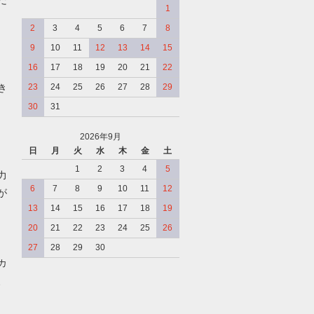
だ
1
2
3
4
5
6
7
8
9
10
11
12
13
14
15
16
17
18
19
20
21
22
き
23
24
25
26
27
28
29
30
31
2026年9月
日
月
火
水
木
金
土
、
1
2
3
4
5
力
6
7
8
9
10
11
12
が
13
14
15
16
17
18
19
20
21
22
23
24
25
26
27
28
29
30
カ
、