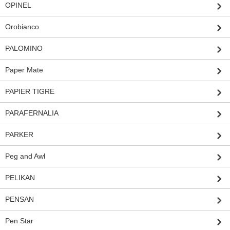
OPINEL
Orobianco
PALOMINO
Paper Mate
PAPIER TIGRE
PARAFERNALIA
PARKER
Peg and Awl
PELIKAN
PENSAN
Pen Star