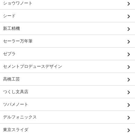
ショウワノート
シード
新工精機
セーラー万年筆
ゼブラ
セメントプロデュースデザイン
高橋工芸
つくし文具店
ツバメノート
デルフォニックス
東京スライダ