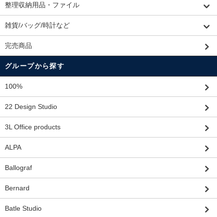
整理収納用品・ファイル
雑貨/バッグ/時計など
完売商品
グループから探す
100%
22 Design Studio
3L Office products
ALPA
Ballograf
Bernard
Batle Studio