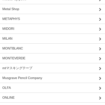
Metal Shop
METAPHYS
MIDORI
MILAN
MONTBLANC
MONTEVERDE
mtマスキングテープ
Musgrave Pencil Company
OLFA
ONLINE