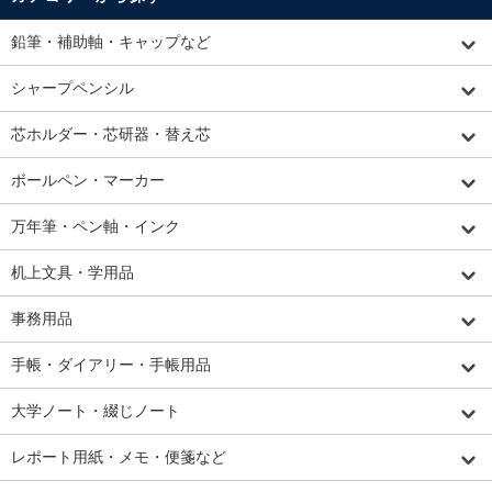
鉛筆・補助軸・キャップなど
シャープペンシル
芯ホルダー・芯研器・替え芯
ボールペン・マーカー
万年筆・ペン軸・インク
机上文具・学用品
事務用品
手帳・ダイアリー・手帳用品
大学ノート・綴じノート
レポート用紙・メモ・便箋など