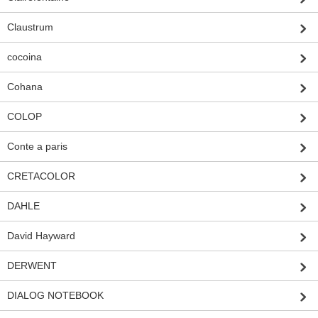
Claustrum
cocoina
Cohana
COLOP
Conte a paris
CRETACOLOR
DAHLE
David Hayward
DERWENT
DIALOG NOTEBOOK