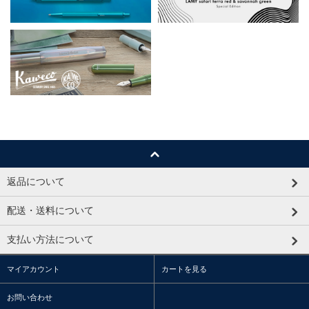
返品について
配送・送料について
支払い方法について
マイアカウント
カートを見る
お問い合わせ