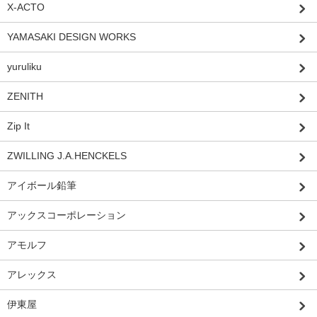
X-ACTO
YAMASAKI DESIGN WORKS
yuruliku
ZENITH
Zip It
ZWILLING J.A.HENCKELS
アイボール鉛筆
アックスコーポレーション
アモルフ
アレックス
伊東屋