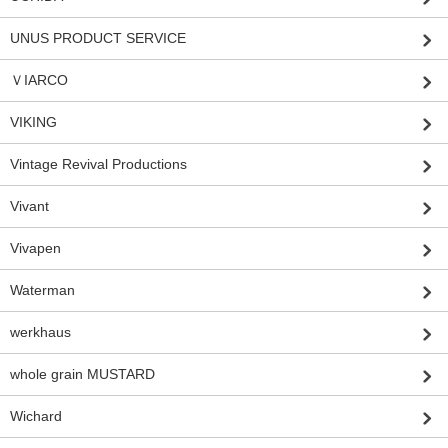
UNUS PRODUCT SERVICE
ＶIARCO
VIKING
Vintage Revival Productions
Vivant
Vivapen
Waterman
werkhaus
whole grain MUSTARD
Wichard