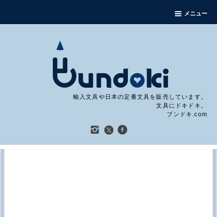
メニュー
輸入文具や日本の定番文具を販売しています。
文具にドキドキ。
ブンドキ.com