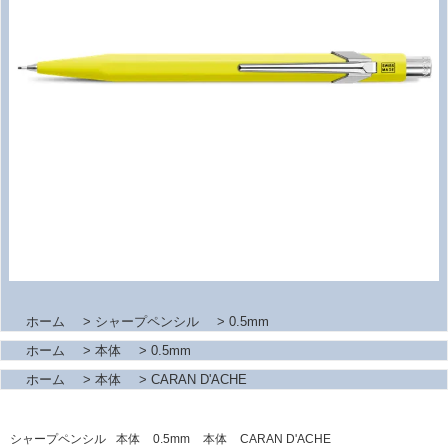
ホーム
>
シャープペンシル
>
0.5mm
ホーム
>
本体
>
0.5mm
ホーム
>
本体
>
CARAN D'ACHE
シャープペンシル
本体
0.5mm
本体
CARAN D'ACHE