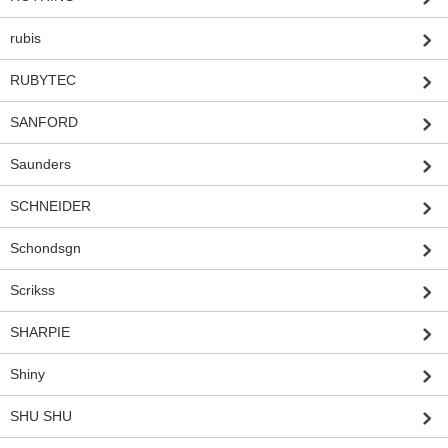
rubis
RUBYTEC
SANFORD
Saunders
SCHNEIDER
Schondsgn
Scrikss
SHARPIE
Shiny
SHU SHU