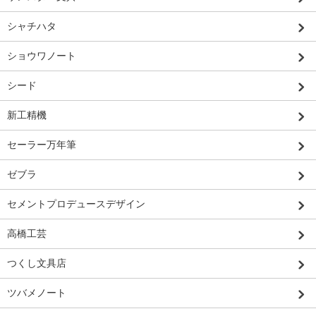
シャチハタ
ショウワノート
シード
新工精機
セーラー万年筆
ゼブラ
セメントプロデュースデザイン
高橋工芸
つくし文具店
ツバメノート