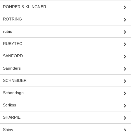
ROHRER & KLINGNER
ROTRING
rubis
RUBYTEC
SANFORD
Saunders
SCHNEIDER
Schondsgn
Scrikss
SHARPIE
Shiny