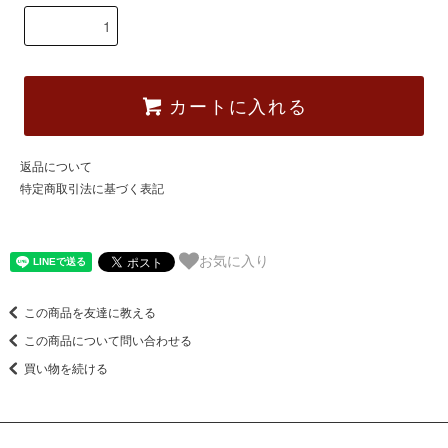
カートに入れる
返品について
特定商取引法に基づく表記
お気に入り
この商品を友達に教える
この商品について問い合わせる
買い物を続ける