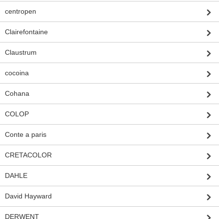
centropen
Clairefontaine
Claustrum
cocoina
Cohana
COLOP
Conte a paris
CRETACOLOR
DAHLE
David Hayward
DERWENT