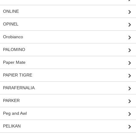
ONLINE
OPINEL
Orobianco
PALOMINO
Paper Mate
PAPIER TIGRE
PARAFERNALIA
PARKER
Peg and Awl
PELIKAN