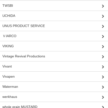
TWSBI
UCHIDA
UNUS PRODUCT SERVICE
ＶIARCO
VIKING
Vintage Revival Productions
Vivant
Vivapen
Waterman
werkhaus
whole grain MUSTARD