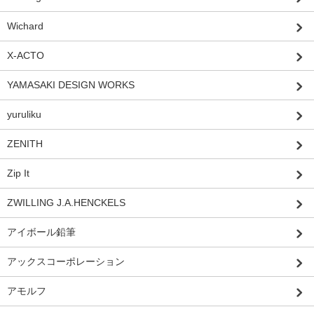
Wichard
X-ACTO
YAMASAKI DESIGN WORKS
yuruliku
ZENITH
Zip It
ZWILLING J.A.HENCKELS
アイボール鉛筆
アックスコーポレーション
アモルフ