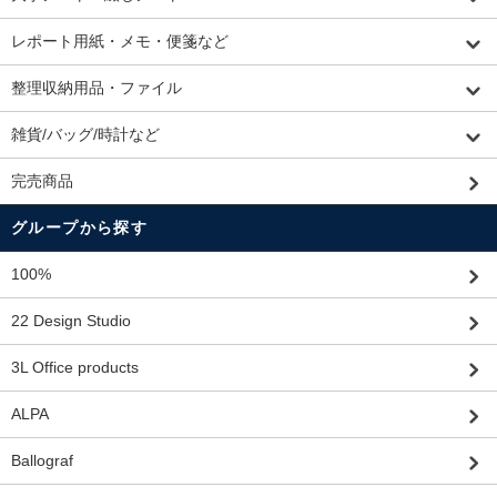
レポート用紙・メモ・便箋など
整理収納用品・ファイル
雑貨/バッグ/時計など
完売商品
グループから探す
100%
22 Design Studio
3L Office products
ALPA
Ballograf