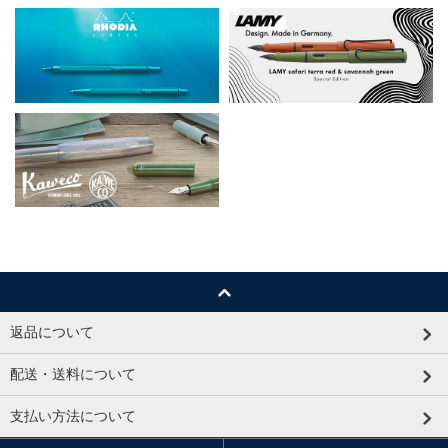
返品について
配送・送料について
支払い方法について