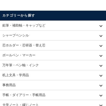
カテゴリーから探す
鉛筆・補助軸・キャップなど
シャープペンシル
芯ホルダー・芯研器・替え芯
ボールペン・マーカー
万年筆・ペン軸・インク
机上文具・学用品
事務用品
手帳・ダイアリー・手帳用品
大学ノート・綴じノート