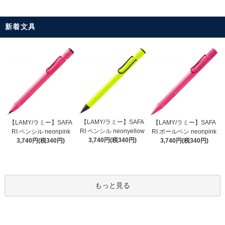
新着文具
【LAMY/ラミー】SAFA
【LAMY/ラミー】SAFA
【LAMY/ラミー】SAFA
RI ペンシル neonyellow
RI ペンシル neonpink
RI ボールペン neonpink
3,740円(税340円)
3,740円(税340円)
3,740円(税340円)
もっと見る