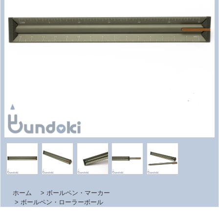
ホーム
>
ボールペン・マーカー
>
ボールペン・ローラーボール