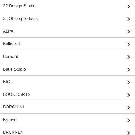
22 Design Studio
3L Office products
ALPA
Ballograf
Bernard
Batle Studio
BIC
BOOK DARTS
BORGHINI
Brause
BRUNNEN