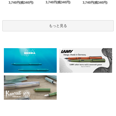
3,740円(税340円)
3,740円(税340円)
3,740円(税340円)
もっと見る