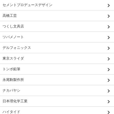
セメントプロデュースデザイン
高橋工芸
つくし文具店
ツバメノート
デルフォニックス
東京スライダ
トンボ鉛筆
永尾駒製作所
ナカバヤシ
日本理化学工業
ハイタイド