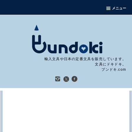
メニュー
輸入文具や日本の定番文具を販売しています。
文具にドキドキ。
ブンドキ.com