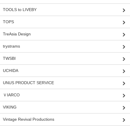
TOOLS to LIVEBY
TOPS
TreAsia Design
trystrams
TWSBI
UCHIDA
UNUS PRODUCT SERVICE
ＶIARCO
VIKING
Vintage Revival Productions