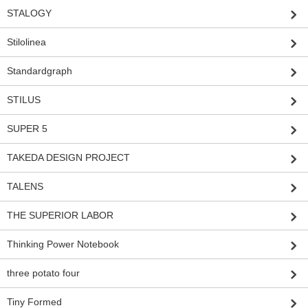
STALOGY
Stilolinea
Standardgraph
STILUS
SUPER 5
TAKEDA DESIGN PROJECT
TALENS
THE SUPERIOR LABOR
Thinking Power Notebook
three potato four
Tiny Formed