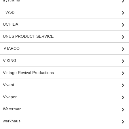
TWSBI
UCHIDA
UNUS PRODUCT SERVICE
ＶIARCO
VIKING
Vintage Revival Productions
Vivant
Vivapen
Waterman
werkhaus