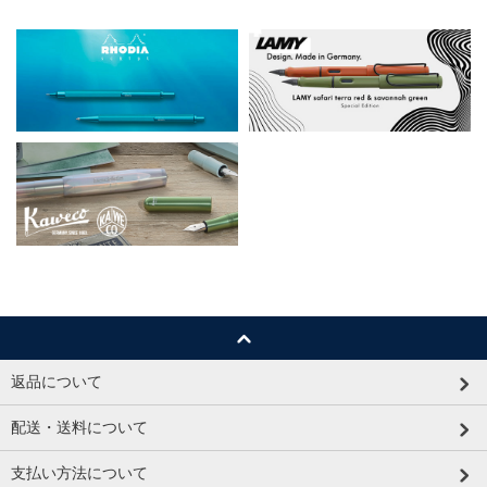
返品について
配送・送料について
支払い方法について