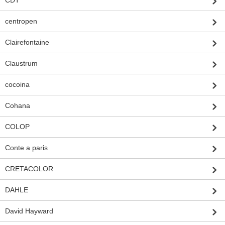
centropen
Clairefontaine
Claustrum
cocoina
Cohana
COLOP
Conte a paris
CRETACOLOR
DAHLE
David Hayward