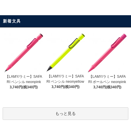
新着文具
【LAMY/ラミー】SAFA
【LAMY/ラミー】SAFA
【LAMY/ラミー】SAFA
RI ペンシル neonyellow
RI ペンシル neonpink
RI ボールペン neonpink
3,740円(税340円)
3,740円(税340円)
3,740円(税340円)
もっと見る