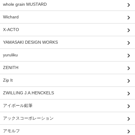
whole grain MUSTARD
Wichard
X-ACTO
YAMASAKI DESIGN WORKS
yuruliku
ZENITH
Zip It
ZWILLING J.A.HENCKELS
アイボール鉛筆
アックスコーポレーション
アモルフ