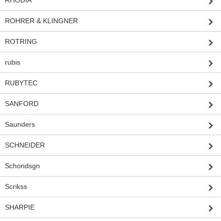
ROHRER & KLINGNER
ROTRING
rubis
RUBYTEC
SANFORD
Saunders
SCHNEIDER
Schondsgn
Scrikss
SHARPIE