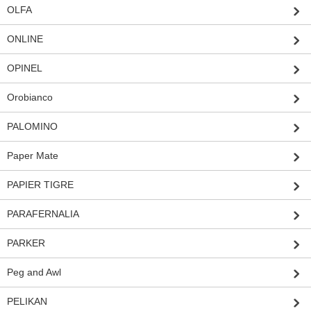
OLFA
ONLINE
OPINEL
Orobianco
PALOMINO
Paper Mate
PAPIER TIGRE
PARAFERNALIA
PARKER
Peg and Awl
PELIKAN