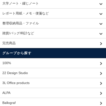
大学ノート・綴じノート
レポート用紙・メモ・便箋など
整理収納用品・ファイル
雑貨/バッグ/時計など
完売商品
グループから探す
100%
22 Design Studio
3L Office products
ALPA
Ballograf