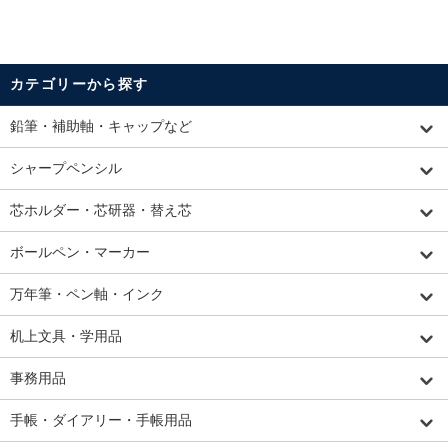
カテゴリーから探す
鉛筆・補助軸・キャップなど
シャープペンシル
芯ホルダー・芯研器・替え芯
ボールペン・マーカー
万年筆・ペン軸・インク
机上文具・学用品
事務用品
手帳・ダイアリー・手帳用品